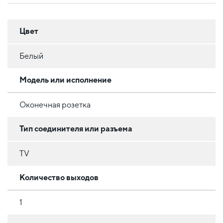
Цвет
Белый
Модель или исполнение
Оконечная розетка
Тип соединителя или разъема
TV
Количество выходов
1