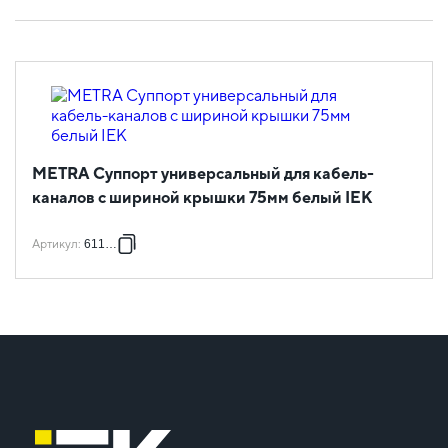
METRA Суппорт универсальный для кабель-
каналов с шириной крышки 75мм белый IEK
Артикул
:
611788