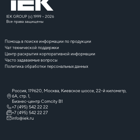
IEK GROUP (c) 1999 – 2026
Все права защищены
Помощь в поиске информации по продукции
Чат технической поддержки
Центр раскрытия корпоративной информации
Часто задаваемые вопросы
Политика обработки персональных данных
Россия, 119620, Москва, Киевское шоссе, 22-й километр,
6А, стр. 1,
Бизнес-центр Comcity B1
+7 (495) 542 22 22
+7 (495) 542 22 27
info@iek.ru