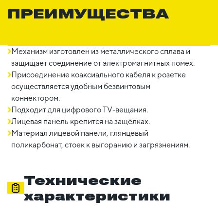
ПРЕИМУЩЕСТВА
Механизм изготовлен из металлического сплава и
защищает соединение от электромагнитных помех.
Присоединение коаксиального кабеля к розетке
осуществляется удобным безвинтовым
коннектором.
Подходит для цифрового TV-вещания.
Лицевая панель крепится на защёлках.
Материал лицевой панели, глянцевый
поликарбонат, стоек к выгоранию и загрязнениям.
Технические
характеристики