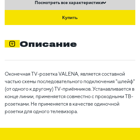
Посмотреть все характеристики
Купить
Описание
Оконечная TV-розетка VALENA, является составной
частью схемы последовательного подключения "шлейф"
(от одного к другому) TV-приёмников. Устанавливается в
конце линии, применяется совместно с проходными ТВ-
розетками. Не применяется в качестве одиночной
розетки для одного телевизора.