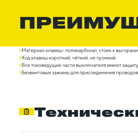
ПРЕИМУ
Материал клавиш- поликарбонат, стоек к выгорани
Ход клавиш короткий, чёткий, не громкий.
Все токоведущие части выключателя имеют защиту
Безвинтовые зажимы для присоединения проводов 
Техническ