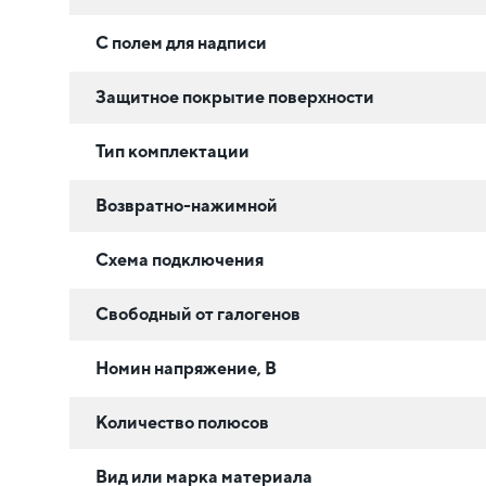
С полем для надписи
Защитное покрытие поверхности
Тип комплектации
Возвратно-нажимной
Схема подключения
Свободный от галогенов
Номин напряжение, В
Количество полюсов
Вид или марка материала