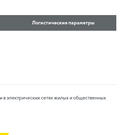
Логистические параметры
и в электрических сетях жилых и общественных