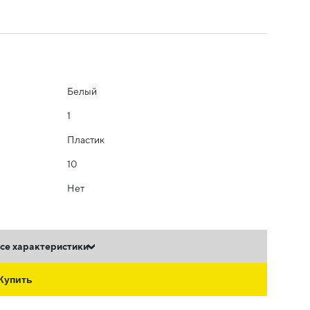
Белый
1
Пластик
10
Нет
се характеристики
Купить