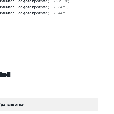
олнительное фото продукта
(JPG, 2.23 MB)
олнительное фото продукта
(JPG, 1.84 MB)
олнительное фото продукта
(JPG, 1.44 MB)
ры
Транспортная