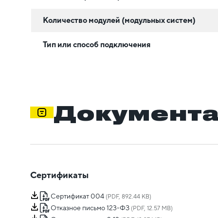
Количество модулей (модульных систем)
Тип или способ подключения
Документ
Сертификаты
Сертификат 004
(PDF, 892.44 KB)
Отказное письмо 123-ФЗ
(PDF, 12.57 MB)