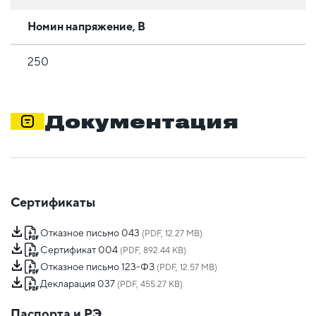
Номин напряжение, В
250
Документация
Сертификаты
Отказное письмо 043
(PDF, 12.27 MB)
Сертификат 004
(PDF, 892.44 KB)
Отказное письмо 123-ФЗ
(PDF, 12.57 MB)
Декларация 037
(PDF, 455.27 KB)
Паспорта и РЭ