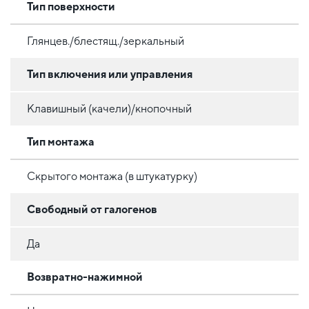
Тип поверхности
Глянцев./блестящ./зеркальный
Тип включения или управления
Клавишный (качели)/кнопочный
Тип монтажа
Скрытого монтажа (в штукатурку)
Свободный от галогенов
Да
Возвратно-нажимной