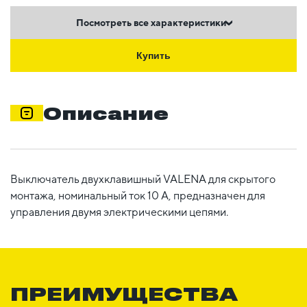
Посмотреть все характеристики
Купить
Описание
Выключатель двухклавишный VALENA для скрытого
монтажа, номинальный ток 10 А, предназначен для
управления двумя электрическими цепями.
ПРЕИМУЩЕСТВА