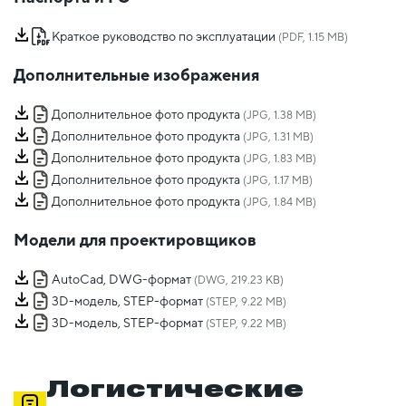
Краткое руководство по эксплуатации
(PDF, 1.15 MB)
Дополнительные изображения
Дополнительное фото продукта
(JPG, 1.38 MB)
Дополнительное фото продукта
(JPG, 1.31 MB)
Дополнительное фото продукта
(JPG, 1.83 MB)
Дополнительное фото продукта
(JPG, 1.17 MB)
Дополнительное фото продукта
(JPG, 1.84 MB)
Модели для проектировщиков
AutoCad, DWG-формат
(DWG, 219.23 KB)
3D-модель, STEP-формат
(STEP, 9.22 MB)
3D-модель, STEP-формат
(STEP, 9.22 MB)
Логистические