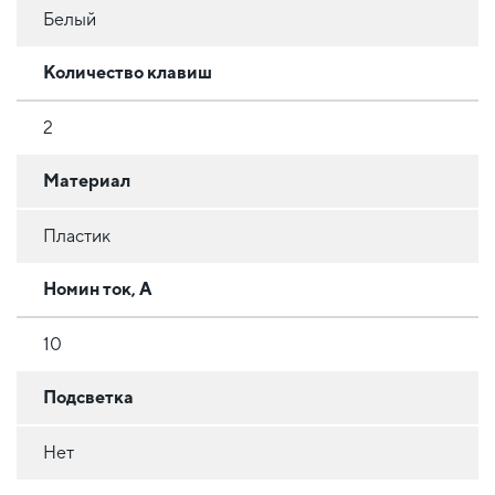
Белый
Количество клавиш
2
Материал
Пластик
Номин ток, А
10
Подсветка
Нет