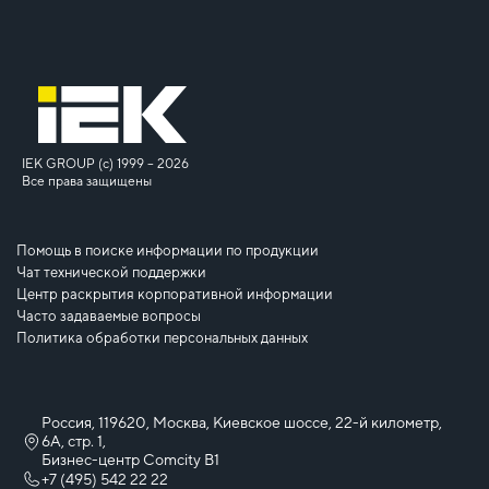
IEK GROUP (c) 1999 – 2026
Все права защищены
Помощь в поиске информации по продукции
Чат технической поддержки
Центр раскрытия корпоративной информации
Часто задаваемые вопросы
Политика обработки персональных данных
Россия, 119620, Москва, Киевское шоссе, 22-й километр,
6А, стр. 1,
Бизнес-центр Comcity B1
+7 (495) 542 22 22