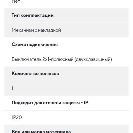
Нет
Тип комплектации
Механизм с накладкой
Схема подключения
Выключатель 2х1-полюсный (двухклавишный)
Количество полюсов
1
Подходит для степени защиты - IP
IP20
Вид или марка материала