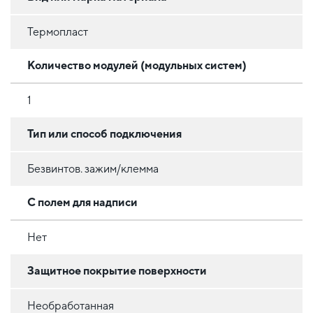
Термопласт
Количество модулей (модульных систем)
1
Тип или способ подключения
Безвинтов. зажим/клемма
С полем для надписи
Нет
Защитное покрытие поверхности
Необработанная