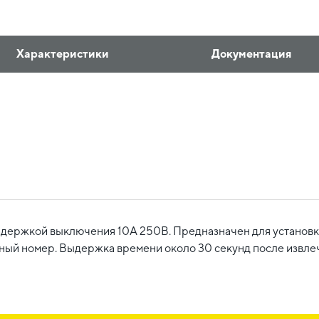
Характеристики
Документация
держкой выключения 10А 250В. Предназначен для установки
ный номер. Выдержка времени около 30 секунд после извле