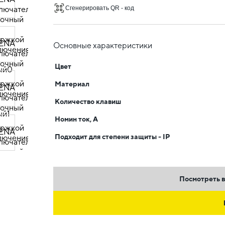
Сгенерировать QR - код
Основные характеристики
Цвет
Материал
Количество клавиш
Номин ток, А
Подходит для степени защиты - IP
Посмотреть в