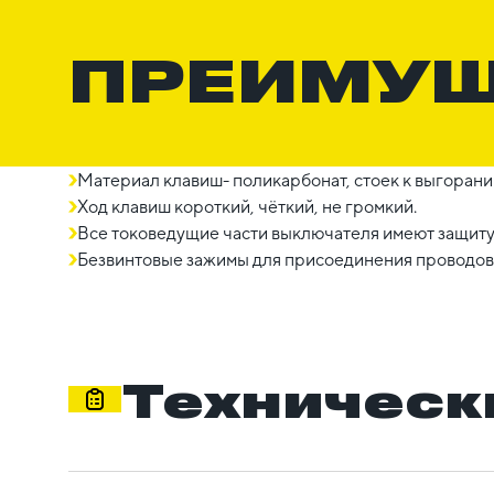
ПРЕИМУ
Материал клавиш- поликарбонат, стоек к выгорани
Ход клавиш короткий, чёткий, не громкий.
Все токоведущие части выключателя имеют защиту
Безвинтовые зажимы для присоединения проводов 
Техническ