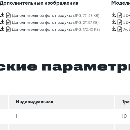
Дополнительные изображения
Модели
Дополнительное фото продукта
3D
(JPG, 771.28 KB)
Дополнительное фото продукта
3D
(JPG, 211.57 KB)
Дополнительное фото продукта
Au
(JPG, 172.40 KB)
ские парамет
Индивидуальная
Тра
1
10