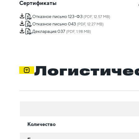
Сертификаты
Отказное письмо 123-ФЗ
(PDF, 12.57 MB)
Отказное письмо 043
(PDF, 12.27 MB)
Декларация 037
(PDF, 1.98 MB)
Логистиче
Количество