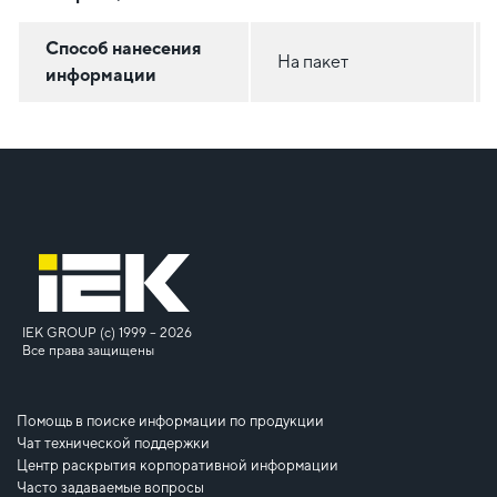
Способ нанесения
На пакет
информации
IEK GROUP (c) 1999 – 2026
Все права защищены
Помощь в поиске информации по продукции
Чат технической поддержки
Центр раскрытия корпоративной информации
Часто задаваемые вопросы