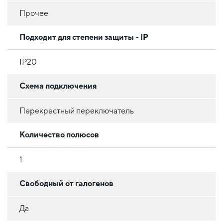
Прочее
Подходит для степени защиты - IP
IP20
Схема подключения
Перекрестный переключатель
Количество полюсов
1
Свободный от галогенов
Да