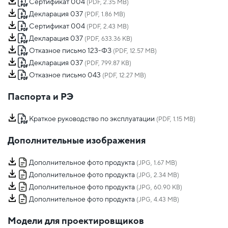
Сертификат 004
(PDF, 2.35 MB)
Декларация 037
(PDF, 1.86 MB)
Сертификат 004
(PDF, 2.43 MB)
Декларация 037
(PDF, 633.36 KB)
Отказное письмо 123-ФЗ
(PDF, 12.57 MB)
Декларация 037
(PDF, 799.87 KB)
Отказное письмо 043
(PDF, 12.27 MB)
Паспорта и РЭ
Краткое руководство по эксплуатации
(PDF, 1.15 MB)
Дополнительные изображения
Дополнительное фото продукта
(JPG, 1.67 MB)
Дополнительное фото продукта
(JPG, 2.34 MB)
Дополнительное фото продукта
(JPG, 60.90 KB)
Дополнительное фото продукта
(JPG, 4.43 MB)
Модели для проектировщиков