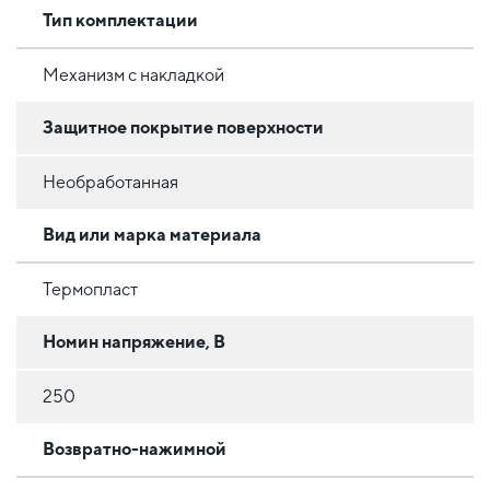
Тип комплектации
Механизм с накладкой
Защитное покрытие поверхности
Необработанная
Вид или марка материала
Термопласт
Номин напряжение, В
250
Возвратно-нажимной