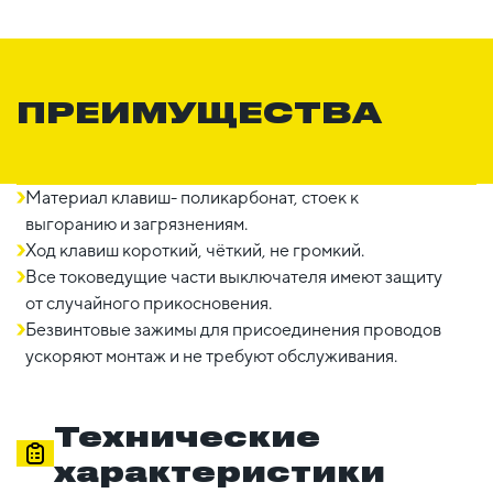
ПРЕИМУЩЕСТВА
Материал клавиш- поликарбонат, стоек к
выгоранию и загрязнениям.
Ход клавиш короткий, чёткий, не громкий.
Все токоведущие части выключателя имеют защиту
от случайного прикосновения.
Безвинтовые зажимы для присоединения проводов
ускоряют монтаж и не требуют обслуживания.
Технические
характеристики