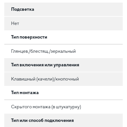
Подсветка
Нет
Тип поверхности
Глянцев./блестящ./зеркальный
Тип включения или управления
Клавишный (качели)/кнопочный
Тип монтажа
Скрытого монтажа (в штукатурку)
Тип или способ подключения