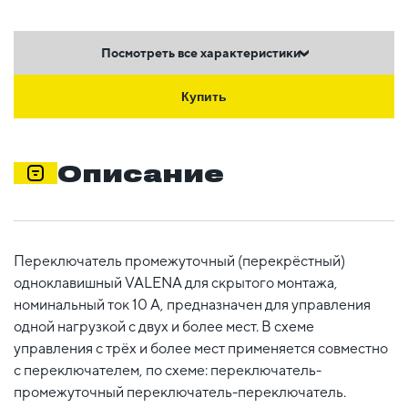
Посмотреть все характеристики
Купить
Описание
Переключатель промежуточный (перекрёстный)
одноклавишный VALENA для скрытого монтажа,
номинальный ток 10 А, предназначен для управления
одной нагрузкой с двух и более мест. В схеме
управления с трёх и более мест применяется совместно
с переключателем, по схеме: переключатель-
промежуточный переключатель-переключатель.