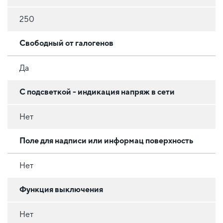
250
Свободный от галогенов
Да
С подсветкой - индикация напряж в сети
Нет
Поле для надписи или информац поверхность
Нет
Функция выключения
Нет