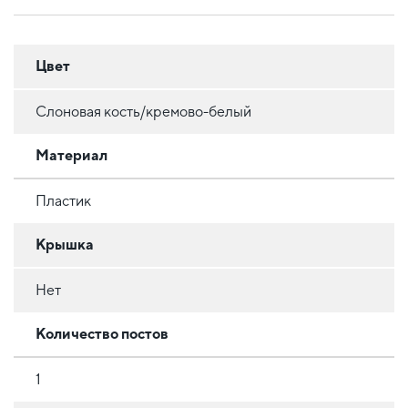
Цвет
Слоновая кость/кремово-белый
Материал
Пластик
Крышка
Нет
Количество постов
1