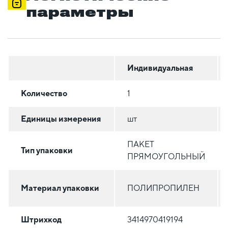
параметры
Индивидуальная
Количество
1
Единицы измерения
шт
ПАКЕТ
Тип упаковки
ПРЯМОУГОЛЬНЫЙ
Материал упаковки
ПОЛИПРОПИЛЕН
Штрихкод
3414970419194