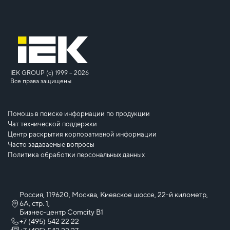
IEK GROUP (c) 1999 – 2026
Все права защищены
Помощь в поиске информации по продукции
Чат технической поддержки
Центр раскрытия корпоративной информации
Часто задаваемые вопросы
Политика обработки персональных данных
Россия, 119620, Москва, Киевское шоссе, 22-й километр,
6А, стр. 1,
Бизнес-центр Comcity B1
+7 (495) 542 22 22