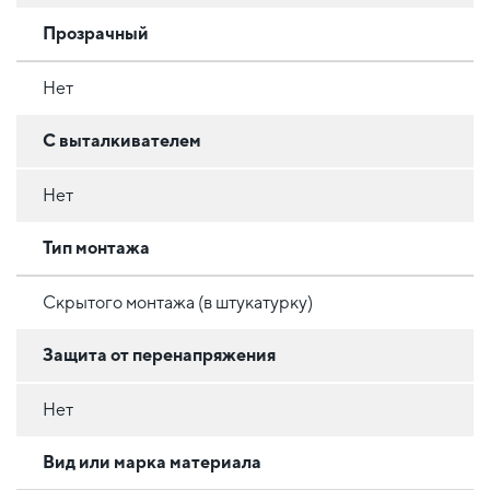
Прозрачный
Нет
С выталкивателем
Нет
Тип монтажа
Скрытого монтажа (в штукатурку)
Защита от перенапряжения
Нет
Вид или марка материала