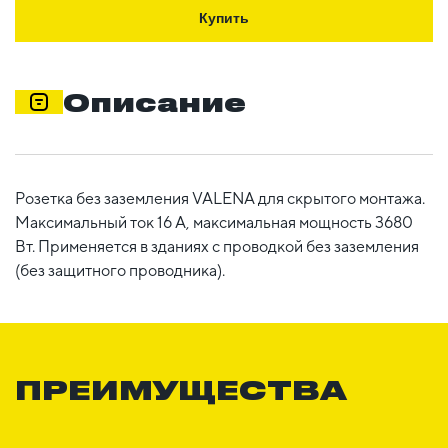
Купить
Описание
Розетка без заземления VALENA для скрытого монтажа.
Максимальный ток 16 А, максимальная мощность 3680
Вт. Применяется в зданиях с проводкой без заземления
(без защитного проводника).
ПРЕИМУЩЕСТВА