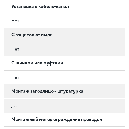
Установка в кабель-канал
Нет
С защитой от пыли
Нет
С шинами или муфтами
Нет
Монтаж заподлицо - штукатурка
Да
Монтажный метод ограждения проводки