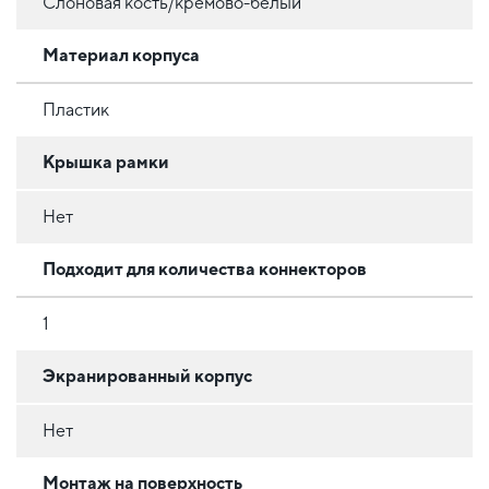
Слоновая кость/кремово-белый
Материал корпуса
Пластик
Крышка рамки
Нет
Подходит для количества коннекторов
1
Экранированный корпус
Нет
Монтаж на поверхность