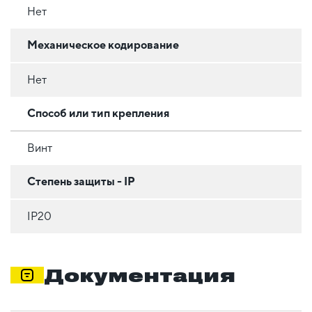
Нет
Механическое кодирование
Нет
Способ или тип крепления
Винт
Степень защиты - IP
IP20
Документация