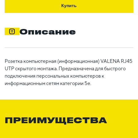
Купить
Описание
Розетка компьютерная (информационная) VALENA RJ45
UTP скрытого монтажа. Предназначена для быстрого
подключения персональных компьютеров к
информационным сетям категории 5e.
ПРЕИМУЩЕСТВА