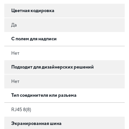
Цветная кодировка
Да
С полем для надписи
Нет
Подходит для дизайнерских решений
Нет
Тип соединителя или разъема
RJ45 8(8)
Экранированная шина