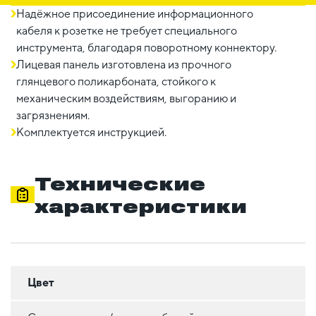
Надёжное присоединение информационного
кабеля к розетке не требует специального
инструмента, благодаря поворотному коннектору.
Лицевая панель изготовлена из прочного
глянцевого поликарбоната, стойкого к
механическим воздействиям, выгоранию и
загрязнениям.
Комплектуется инструкцией.
Технические
характеристики
Цвет