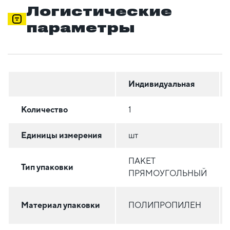
Логистические
параметры
Индивидуальная
Количество
1
Единицы измерения
шт
ПАКЕТ
Тип упаковки
ПРЯМОУГОЛЬНЫЙ
Материал упаковки
ПОЛИПРОПИЛЕН