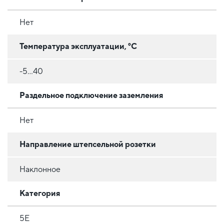
Нет
Температура эксплуатации, °C
-5…40
Раздельное подключение заземления
Нет
Направление штепсельной розетки
Наклонное
Категория
5E