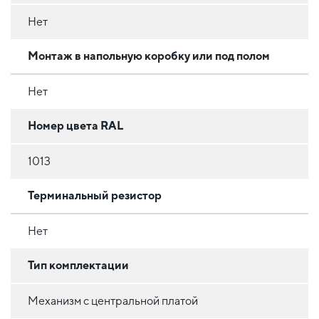
Нет
Монтаж в напольную коробку или под полом
Нет
Номер цвета RAL
1013
Терминальный резистор
Нет
Тип комплектации
Механизм с центральной платой