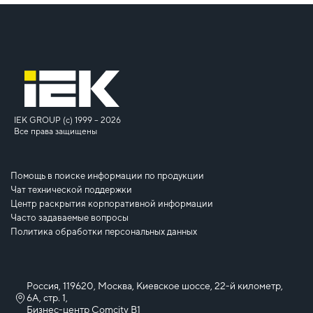
IEK GROUP (c) 1999 – 2026
Все права защищены
Помощь в поиске информации по продукции
Чат технической поддержки
Центр раскрытия корпоративной информации
Часто задаваемые вопросы
Политика обработки персональных данных
Россия, 119620, Москва, Киевское шоссе, 22-й километр,
6А, стр. 1,
Бизнес-центр Comcity B1