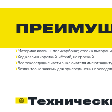
ПРЕИМУ
Материал клавиш- поликарбонат, стоек к выгорани
Ход клавиш короткий, чёткий, не громкий.
Все токоведущие части выключателя имеют защиту
Безвинтовые зажимы для присоединения проводов 
Техническ