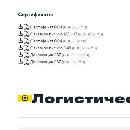
Сертификаты
Сертификат 004
(PDF, 2.35 MB)
Отказное письмо 123-ФЗ
(PDF, 12.57 MB)
Сертификат 004
(PDF, 2.03 MB)
Отказное письмо 043
(PDF, 12.27 MB)
Декларация 037
(PDF, 633.36 KB)
Декларация 037
(PDF, 1.98 MB)
Логистиче