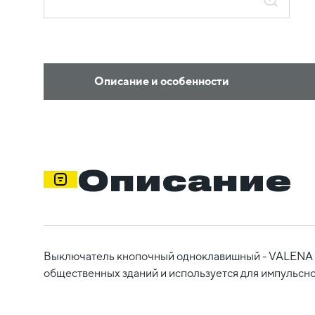
Описание и особенности
Описание
Выключатель кнопочный одноклавишный - VALENA - 
общественных зданий и используется для импульсног