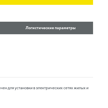
Логистические параметры
ен для установки в электрических сетях жилых и