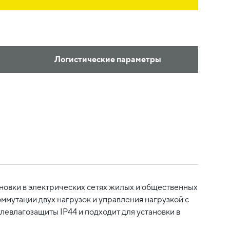
Логистические параметры
новки в электрических сетях жилых и общественных
оммутации двух нагрузок и управления нагрузкой с
евлагозащиты IP44 и подходит для установки в