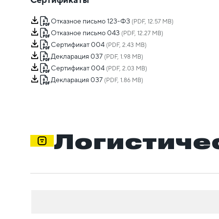
Отказное письмо 123-ФЗ
(PDF, 12.57 MB)
Отказное письмо 043
(PDF, 12.27 MB)
Сертификат 004
(PDF, 2.43 MB)
Декларация 037
(PDF, 1.98 MB)
Сертификат 004
(PDF, 2.03 MB)
Декларация 037
(PDF, 1.86 MB)
Логистиче