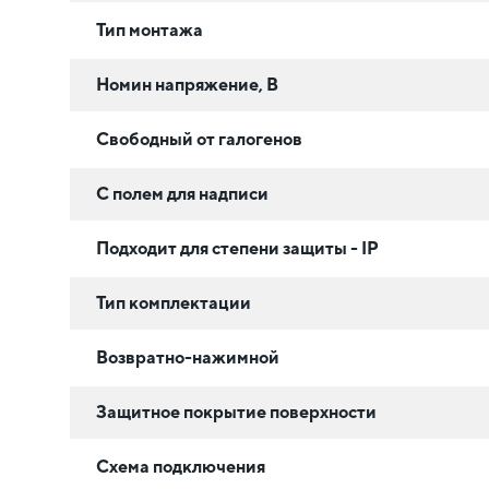
Тип монтажа
Номин напряжение, В
Свободный от галогенов
С полем для надписи
Подходит для степени защиты - IP
Тип комплектации
Возвратно-нажимной
Защитное покрытие поверхности
Схема подключения