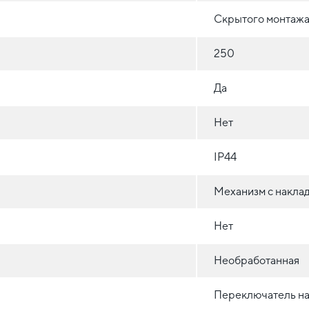
Скрытого монтажа 
250
Да
Нет
IP44
Механизм с накла
Нет
Необработанная
Переключатель на