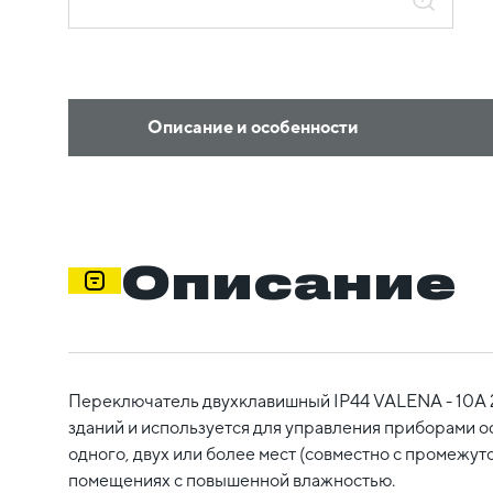
Описание и особенности
Описание
Переключатель двухклавишный IP44 VALENA - 10А 2
зданий и используется для управления приборами ос
одного, двух или более мест (совместно с промежу
помещениях с повышенной влажностью.