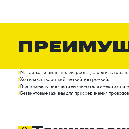
ПРЕИМУ
Материал клавиш- поликарбонат, стоек к выгорани
Ход клавиш короткий, чёткий, не громкий.
Все токоведущие части выключателя имеют защиту
Безвинтовые зажимы для присоединения проводов 