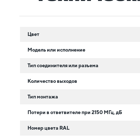
Цвет
Модель или исполнение
Тип соединителя или разъема
Количество выходов
Тип монтажа
Потери в ответвителе при 2150 МГц, дБ
Номер цвета RAL