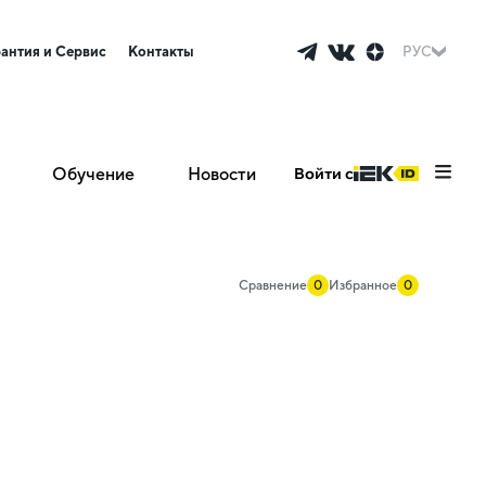
рантия и Сервис
Контакты
РУС
Обучение
Новости
Войти с
Сравнение
0
Избранное
0