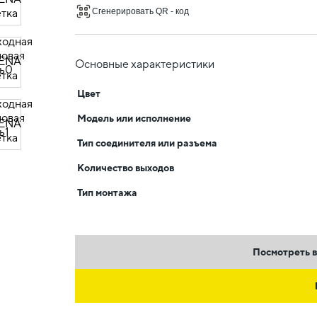
Сгенерировать QR - код
Основные характеристики
Цвет
Модель или исполнение
Тип соединителя или разъема
Количество выходов
Тип монтажа
Посмотреть в