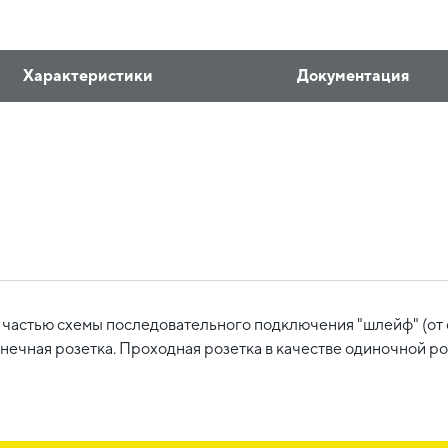
Характеристики
Документация
частью схемы последовательного подключения "шлейф" (от 
нечная розетка. Проходная розетка в качестве одиночной ро