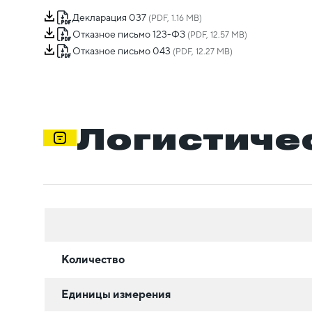
Декларация 037
(PDF, 1.16 MB)
Отказное письмо 123-ФЗ
(PDF, 12.57 MB)
Отказное письмо 043
(PDF, 12.27 MB)
Логистиче
Количество
Единицы измерения