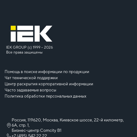
IEK GROUP (c) 1999 – 2026
Все права защищены
Помощь в поиске информации по продукции
Чат технической поддержки
Центр раскрытия корпоративной информации
Часто задаваемые вопросы
Политика обработки персональных данных
Россия, 119620, Москва, Киевское шоссе, 22-й километр,
6А, стр. 1,
Бизнес-центр Comcity B1
+7 (495) 542 22 22