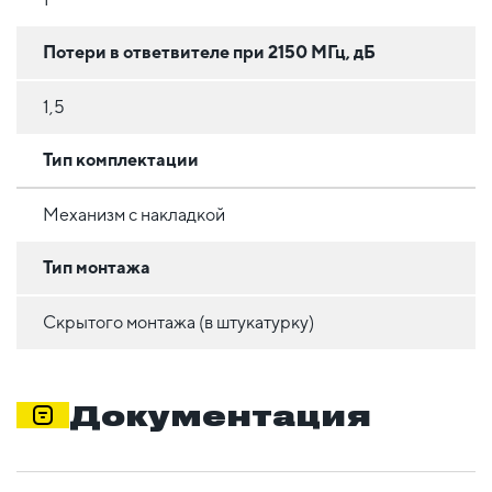
Потери в ответвителе при 2150 МГц, дБ
1,5
Тип комплектации
Механизм с накладкой
Тип монтажа
Скрытого монтажа (в штукатурку)
Документация