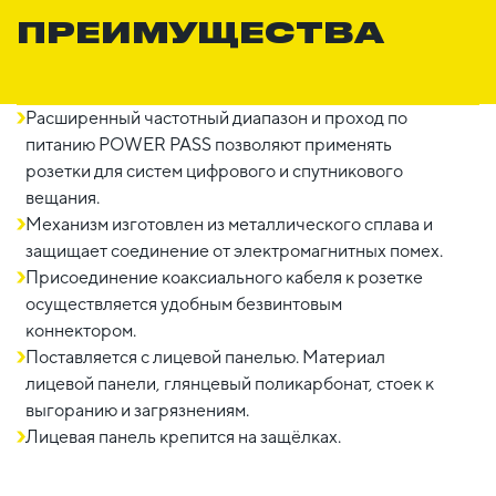
ПРЕИМУЩЕСТВА
Расширенный частотный диапазон и проход по
питанию POWER PASS позволяют применять
розетки для систем цифрового и спутникового
вещания.
Механизм изготовлен из металлического сплава и
защищает соединение от электромагнитных помех.
Присоединение коаксиального кабеля к розетке
осуществляется удобным безвинтовым
коннектором.
Поставляется с лицевой панелью. Материал
лицевой панели, глянцевый поликарбонат, стоек к
выгоранию и загрязнениям.
Лицевая панель крепится на защёлках.