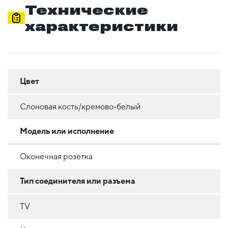
Технические
характеристики
Цвет
Слоновая кость/кремово-белый
Модель или исполнение
Оконечная розетка
Тип соединителя или разъема
TV