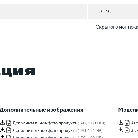
50...60
Скрытого монтажа 
ация
Дополнительные изображения
Модели
Дополнительное фото продукта
Au
(JPG, 237.13 KB)
Дополнительное фото продукта
3D
(JPG, 1.54 MB)
Дополнительное фото продукта