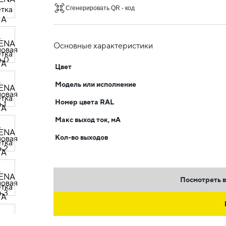
Сгенерировать QR - код
Основные характеристики
Цвет
Модель или исполнение
Номер цвета RAL
Макс выход ток, мА
Кол-во выходов
Посмотреть в