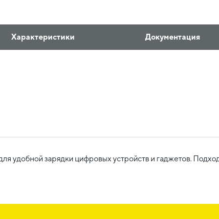
Характеристики
Документация
я удобной зарядки цифровых устройств и гаджетов. Подходи