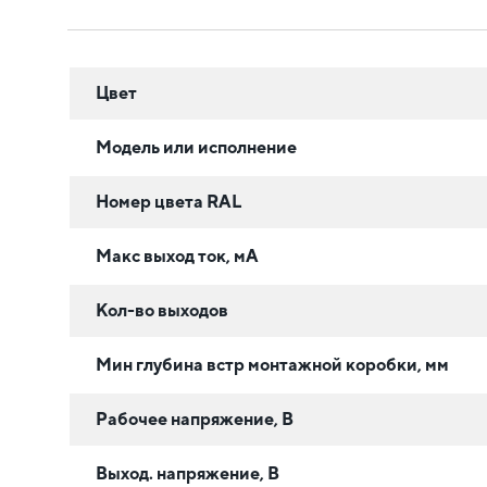
Цвет
Модель или исполнение
Номер цвета RAL
Макс выход ток, мА
Кол-во выходов
Мин глубина встр монтажной коробки, мм
Рабочее напряжение, В
Выход. напряжение, В