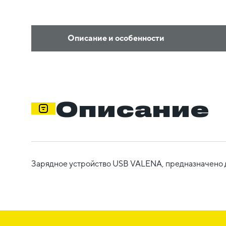
Описание и особенности
Описание
Зарядное устройство USB VALENA, предназначено дл