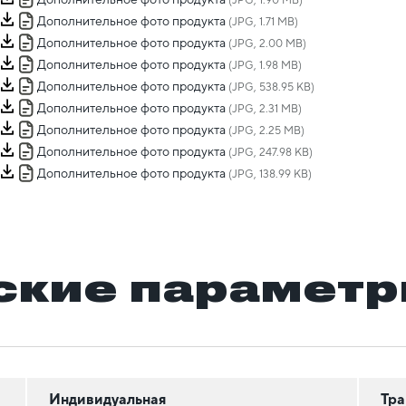
(JPG, 1.90 MB)
Дополнительное фото продукта
(JPG, 1.71 MB)
Дополнительное фото продукта
(JPG, 2.00 MB)
Дополнительное фото продукта
(JPG, 1.98 MB)
Дополнительное фото продукта
(JPG, 538.95 KB)
Дополнительное фото продукта
(JPG, 2.31 MB)
Дополнительное фото продукта
(JPG, 2.25 MB)
Дополнительное фото продукта
(JPG, 247.98 KB)
Дополнительное фото продукта
(JPG, 138.99 KB)
ские парамет
Индивидуальная
Тра