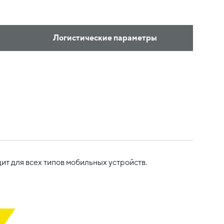
Логистические параметры
т для всех типов мобильных устройств.