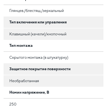
Глянцев./блестящ./зеркальный
Тип включения или управления
Клавишный (качели)/кнопочный
Тип монтажа
Скрытого монтажа (в штукатурку)
Защитное покрытие поверхности
Необработанная
Номин напряжение, В
250