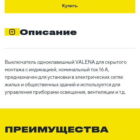
Купить
Описание
Выключатель одноклавишный VALENA для скрытого
монтажа с индикацией, номинальный ток 16 А,
предназначен для установки в электрических сетях
жилых и общественных зданий и используется для
управления приборами освещения, вентиляции и т.д.
ПРЕИМУЩЕСТВА