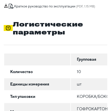
Краткое руководство по эксплуатации
(PDF, 1.15 MB)
Логистические
параметры
Групповая
Количество
10
Единицы измерения
шт
Тип упаковки
КОРОБКА/БОКС
ГОФРОКАРТОН