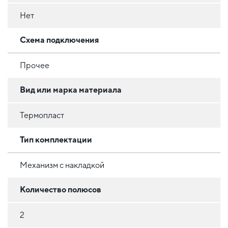
Нет
Схема подключения
Прочее
Вид или марка материала
Термопласт
Тип комплектации
Механизм с накладкой
Количество полюсов
2