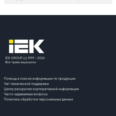
IEK GROUP (c) 1999 – 2026
Все права защищены
Помощь в поиске информации по продукции
Чат технической поддержки
Центр раскрытия корпоративной информации
Часто задаваемые вопросы
Политика обработки персональных данных