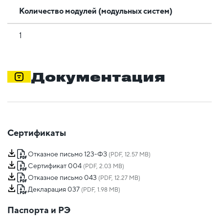
Количество модулей (модульных систем)
1
Документация
Сертификаты
Отказное письмо 123-ФЗ
(PDF, 12.57 MB)
Сертификат 004
(PDF, 2.03 MB)
Отказное письмо 043
(PDF, 12.27 MB)
Декларация 037
(PDF, 1.98 MB)
Паспорта и РЭ