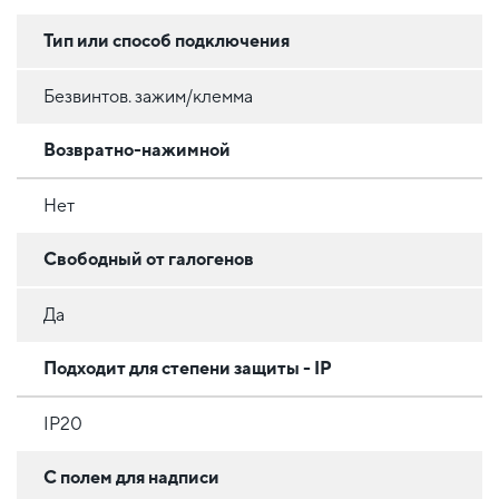
Тип или способ подключения
Безвинтов. зажим/клемма
Возвратно-нажимной
Нет
Свободный от галогенов
Да
Подходит для степени защиты - IP
IP20
С полем для надписи