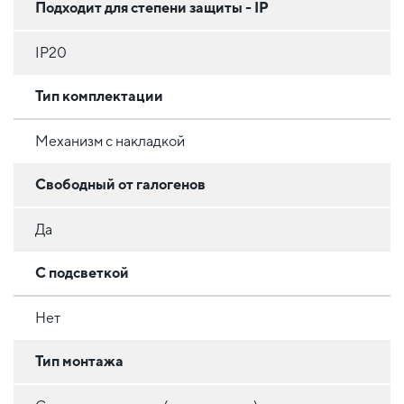
Подходит для степени защиты - IP
IP20
Тип комплектации
Механизм с накладкой
Свободный от галогенов
Да
С подсветкой
Нет
Тип монтажа