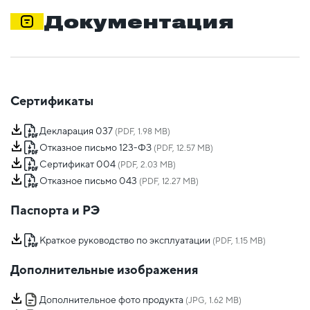
Документация
Сертификаты
Декларация 037
(PDF, 1.98 MB)
Отказное письмо 123-ФЗ
(PDF, 12.57 MB)
Сертификат 004
(PDF, 2.03 MB)
Отказное письмо 043
(PDF, 12.27 MB)
Паспорта и РЭ
Краткое руководство по эксплуатации
(PDF, 1.15 MB)
Дополнительные изображения
Дополнительное фото продукта
(JPG, 1.62 MB)