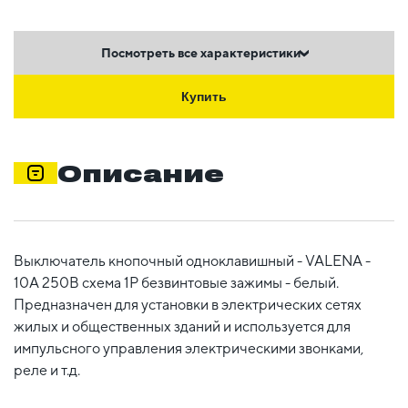
Посмотреть все характеристики
Купить
Описание
Выключатель кнопочный одноклавишный - VALENA -
10А 250В схема 1P безвинтовые зажимы - белый.
Предназначен для установки в электрических сетях
жилых и общественных зданий и используется для
импульсного управления электрическими звонками,
реле и т.д.