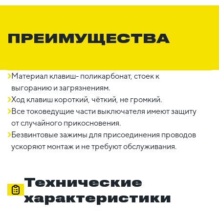
ПРЕИМУЩЕСТВА
Материал клавиш- поликарбонат, стоек к
выгоранию и загрязнениям.
Ход клавиш короткий, чёткий, не громкий.
Все токоведущие части выключателя имеют защиту
от случайного прикосновения.
Безвинтовые зажимы для присоединения проводов
ускоряют монтаж и не требуют обслуживания.
Технические
характеристики