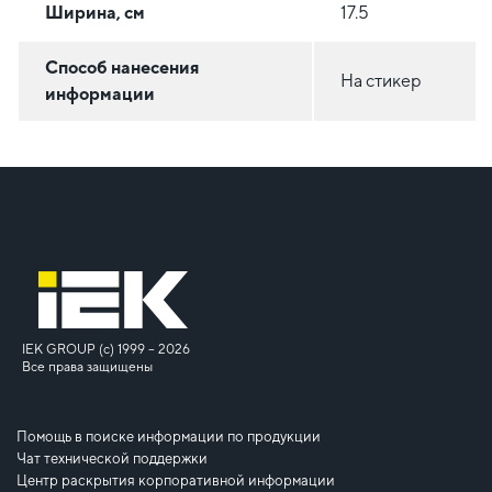
Ширина, см
17.5
Способ нанесения
На стикер
информации
IEK GROUP (c) 1999 – 2026
Все права защищены
Помощь в поиске информации по продукции
Чат технической поддержки
Центр раскрытия корпоративной информации