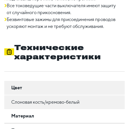
Все токоведущие части выключателя имеют защиту
от случайного прикосновения.
Безвинтовые зажимы для присоединения проводов
ускоряют монтаж и не требуют обслуживания.
Технические
характеристики
Цвет
Слоновая кость/кремово-белый
Материал