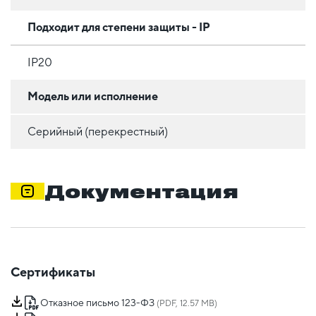
Подходит для степени защиты - IP
IP20
Модель или исполнение
Серийный (перекрестный)
Документация
Сертификаты
Отказное письмо 123-ФЗ
(PDF, 12.57 MB)