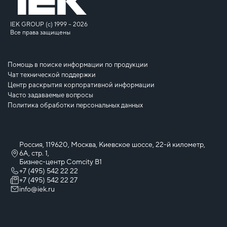
IEK GROUP (c) 1999 – 2026
Все права защищены
Помощь в поиске информации по продукции
Чат технической поддержки
Центр раскрытия корпоративной информации
Часто задаваемые вопросы
Политика обработки персональных данных
Россия, 119620, Москва, Киевское шоссе, 22-й километр,
6А, стр. 1,
Бизнес-центр Comcity B1
+7 (495) 542 22 22
+7 (495) 542 22 27
info@iek.ru