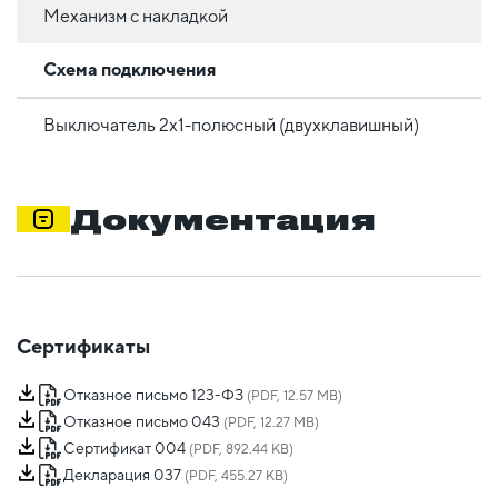
Механизм с накладкой
Схема подключения
Выключатель 2х1-полюсный (двухклавишный)
Документация
Сертификаты
Отказное письмо 123-ФЗ
(PDF, 12.57 MB)
Отказное письмо 043
(PDF, 12.27 MB)
Сертификат 004
(PDF, 892.44 KB)
Декларация 037
(PDF, 455.27 KB)