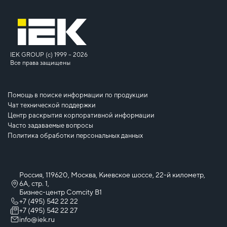
IEK GROUP (c) 1999 – 2026
Все права защищены
Помощь в поиске информации по продукции
Чат технической поддержки
Центр раскрытия корпоративной информации
Часто задаваемые вопросы
Политика обработки персональных данных
Россия, 119620, Москва, Киевское шоссе, 22-й километр,
6А, стр. 1,
Бизнес-центр Comcity B1
+7 (495) 542 22 22
+7 (495) 542 22 27
info@iek.ru