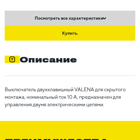
Посмотреть все характеристики
Купить
Описание
Выключатель двухклавишный VALENA для скрытого
монтажа, номинальный ток 10 А, предназначен для
управления двумя электрическими цепями.