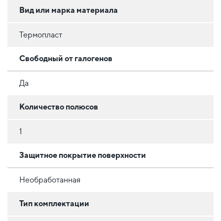
Вид или марка материала
Термопласт
Свободный от галогенов
Да
Количество полюсов
1
Защитное покрытие поверхности
Необработанная
Тип комплектации