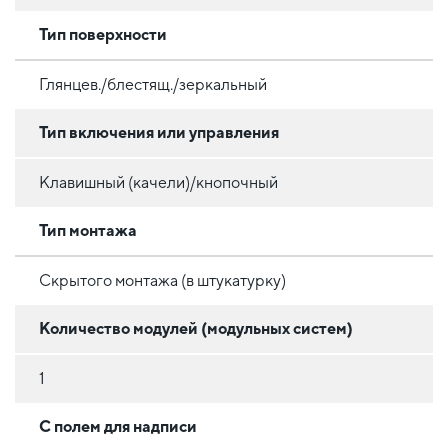
Тип поверхности
Глянцев./блестящ./зеркальный
Тип включения или управления
Клавишный (качели)/кнопочный
Тип монтажа
Скрытого монтажа (в штукатурку)
Количество модулей (модульных систем)
1
С полем для надписи