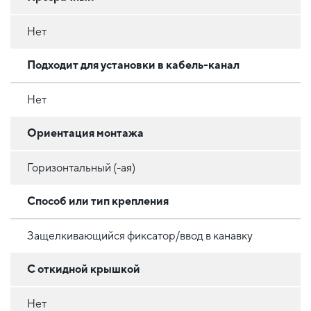
Нет
Подходит для установки в кабель-канал
Нет
Ориентация монтажа
Горизонтальный (-ая)
Способ или тип крепления
Защелкивающийся фиксатор/ввод в канавку
С откидной крышкой
Нет