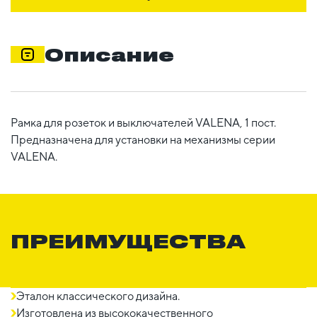
Описание
Рамка для розеток и выключателей VALENA, 1 пост.
Предназначена для установки на механизмы серии
VALENA.
ПРЕИМУЩЕСТВА
Эталон классического дизайна.
Изготовлена из высококачественного