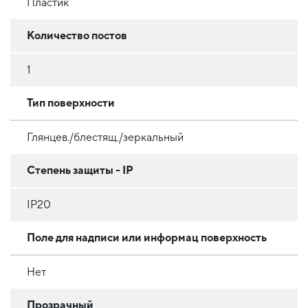
Пластик
Количество постов
1
Тип поверхности
Глянцев./блестящ./зеркальный
Степень защиты - IP
IP20
Поле для надписи или информац поверхность
Нет
Прозрачный