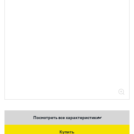
Посмотреть все характеристики
Купить