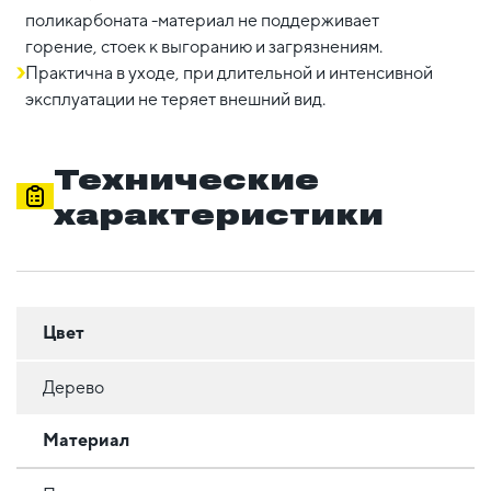
поликарбоната -материал не поддерживает
горение, стоек к выгоранию и загрязнениям.
Практична в уходе, при длительной и интенсивной
эксплуатации не теряет внешний вид.
Технические
характеристики
Цвет
Дерево
Материал