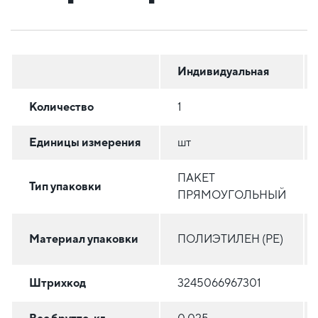
Индивидуальная
Количество
1
Единицы измерения
шт
ПАКЕТ
Тип упаковки
ПРЯМОУГОЛЬНЫЙ
Материал упаковки
ПОЛИЭТИЛЕН (PE)
Штрихкод
3245066967301