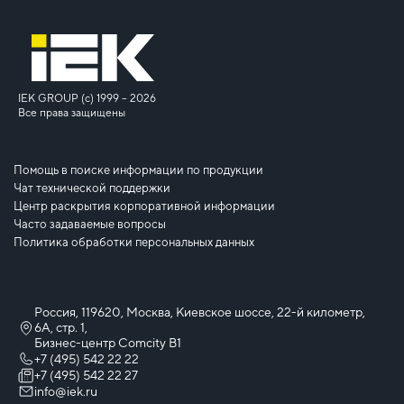
IEK GROUP (c) 1999 – 2026
Все права защищены
Помощь в поиске информации по продукции
Чат технической поддержки
Центр раскрытия корпоративной информации
Часто задаваемые вопросы
Политика обработки персональных данных
Россия, 119620, Москва, Киевское шоссе, 22-й километр,
6А, стр. 1,
Бизнес-центр Comcity B1
+7 (495) 542 22 22
+7 (495) 542 22 27
info@iek.ru