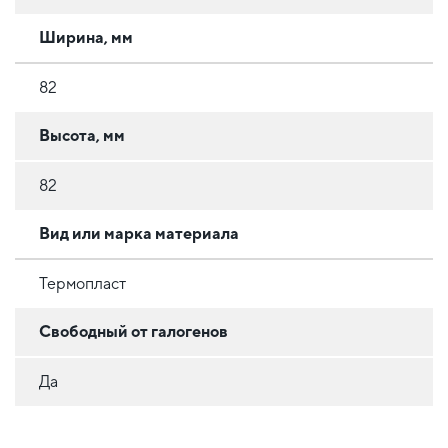
Ширина, мм
82
Высота, мм
82
Вид или марка материала
Термопласт
Свободный от галогенов
Да