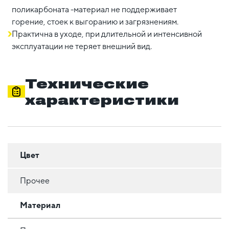
поликарбоната -материал не поддерживает
горение, стоек к выгоранию и загрязнениям.
Практична в уходе, при длительной и интенсивной
эксплуатации не теряет внешний вид.
Технические
характеристики
Цвет
Прочее
Материал