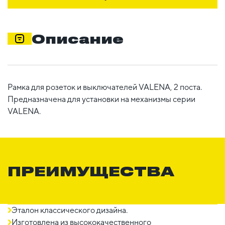
Описание
Рамка для розеток и выключателей VALENA, 2 поста.
Предназначена для установки на механизмы серии
VALENA.
ПРЕИМУЩЕСТВА
Эталон классического дизайна.
Изготовлена из высококачественного