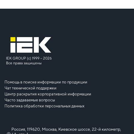
IEK GROUP (c) 1999 – 2026
Все права защищены
Помощь в поиске информации по продукции
Чат технической поддержки
Центр раскрытия корпоративной информации
Часто задаваемые вопросы
Политика обработки персональных данных
Россия, 119620, Москва, Киевское шоссе, 22-й километр,