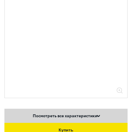
Посмотреть все характеристики
Купить