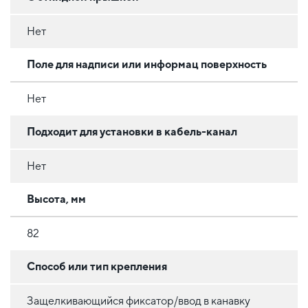
Нет
Поле для надписи или информац поверхность
Нет
Подходит для установки в кабель-канал
Нет
Высота, мм
82
Способ или тип крепления
Защелкивающийся фиксатор/ввод в канавку