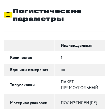
Логистические
параметры
Индивидуальная
Количество
1
Единицы измерения
шт
ПАКЕТ
Тип упаковки
ПРЯМОУГОЛЬНЫЙ
Материал упаковки
ПОЛИЭТИЛЕН (PE)