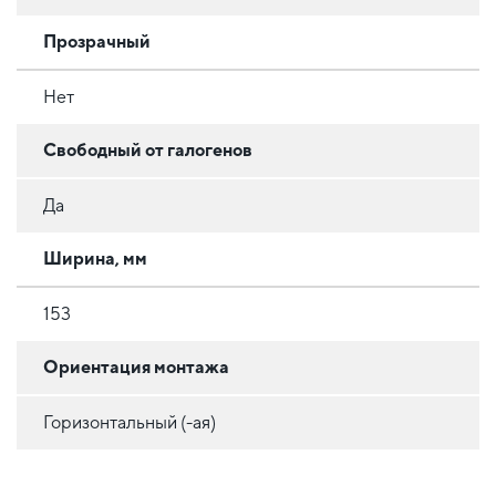
Прозрачный
Нет
Свободный от галогенов
Да
Ширина, мм
153
Ориентация монтажа
Горизонтальный (-ая)