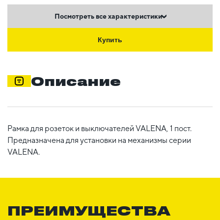
Посмотреть все характеристики
Купить
Описание
Рамка для розеток и выключателей VALENA, 1 пост.
Предназначена для установки на механизмы серии
VALENA.
ПРЕИМУЩЕСТВА