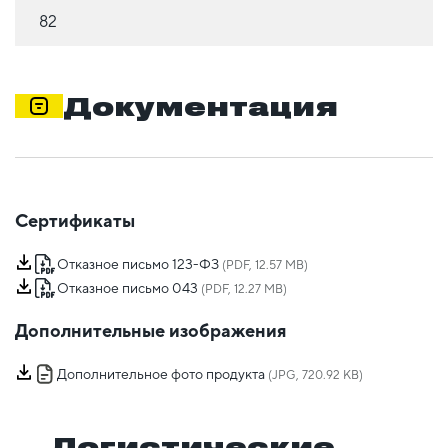
82
Документация
Сертификаты
Отказное письмо 123-ФЗ
(PDF, 12.57 MB)
Отказное письмо 043
(PDF, 12.27 MB)
Дополнительные изображения
Дополнительное фото продукта
(JPG, 720.92 KB)
Логистические