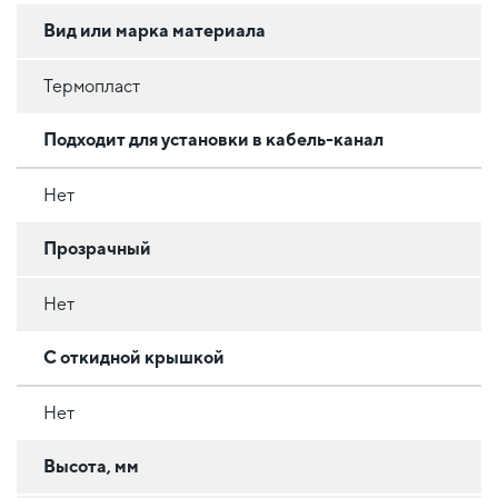
Вид или марка материала
Термопласт
Подходит для установки в кабель-канал
Нет
Прозрачный
Нет
С откидной крышкой
Нет
Высота, мм