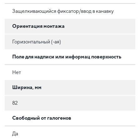
Защелкивающийся фиксатор/ввод в канавку
Ориентация монтажа
Горизонтальный (-ая)
Поле для надписи или информац поверхность
Нет
Ширина, мм
82
Свободный от галогенов
Да