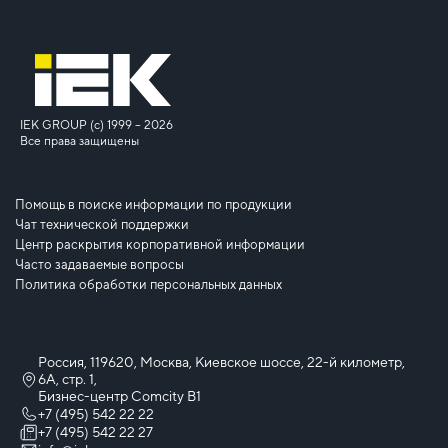
IEK GROUP (c) 1999 – 2026
Все права защищены
Помощь в поиске информации по продукции
Чат технической поддержки
Центр раскрытия корпоративной информации
Часто задаваемые вопросы
Политика обработки персональных данных
Россия, 119620, Москва, Киевское шоссе, 22-й километр,
6А, стр. 1,
Бизнес-центр Comcity B1
+7 (495) 542 22 22
+7 (495) 542 22 27