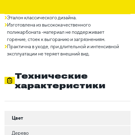
Эталон классического дизайна.
Изготовлена из высококачественного
поликарбоната -материал не поддерживает
горение, стоек к выгоранию и загрязнениям.
Практична в уходе, при длительной и интенсивной
эксплуатации не теряет внешний вид.
Технические
характеристики
Цвет
Дерево