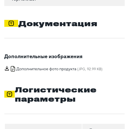
Документация
Дополнительные изображения
Дополнительное фото продукта
(JPG, 92.99 KB)
Логистические
параметры