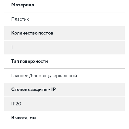
Материал
Пластик
Количество постов
1
Тип поверхности
Глянцев./блестящ./зеркальный
Степень защиты - IP
IP20
Высота, мм