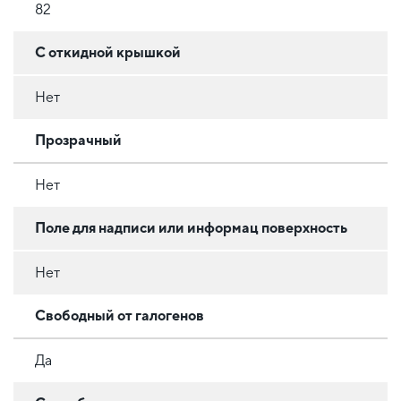
82
С откидной крышкой
Нет
Прозрачный
Нет
Поле для надписи или информац поверхность
Нет
Свободный от галогенов
Да