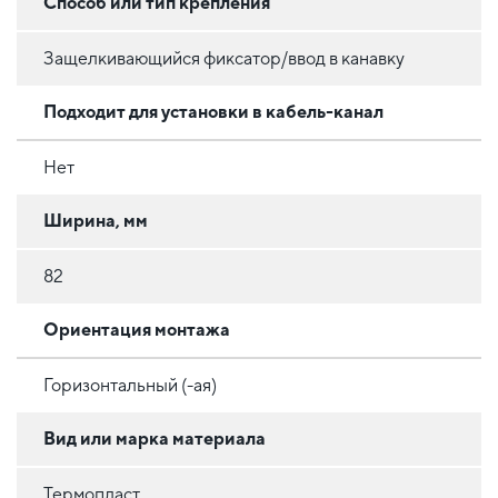
Способ или тип крепления
Защелкивающийся фиксатор/ввод в канавку
Подходит для установки в кабель-канал
Нет
Ширина, мм
82
Ориентация монтажа
Горизонтальный (-ая)
Вид или марка материала
Термопласт