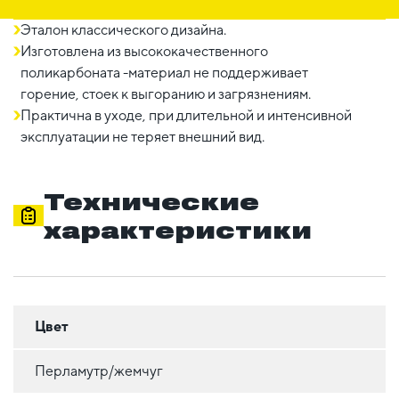
Эталон классического дизайна.
Изготовлена из высококачественного
поликарбоната -материал не поддерживает
горение, стоек к выгоранию и загрязнениям.
Практична в уходе, при длительной и интенсивной
эксплуатации не теряет внешний вид.
Технические
характеристики
Цвет
Перламутр/жемчуг