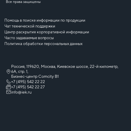
Все права защищены
Помощь в поиске информации по продукции
Чат технической поддержки
Центр раскрытия корпоративной информации
Часто задаваемые вопросы
Политика обработки персональных данных
Россия, 119620, Москва, Киевское шоссе, 22-й километр,
6А, стр. 1,
Бизнес-центр Comcity B1
+7 (495) 542 22 22
+7 (495) 542 22 27
info@iek.ru