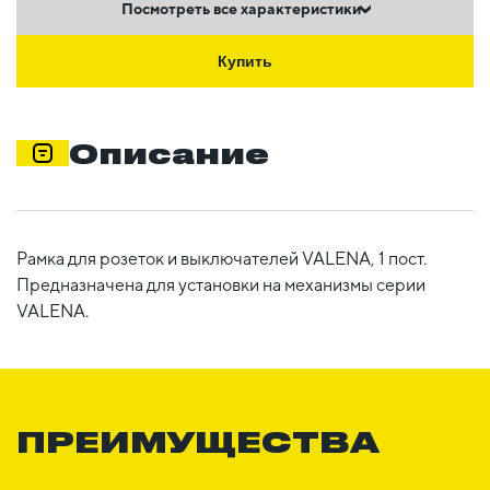
Посмотреть все характеристики
Купить
Описание
Рамка для розеток и выключателей VALENA, 1 пост.
Предназначена для установки на механизмы серии
VALENA.
ПРЕИМУЩЕСТВА