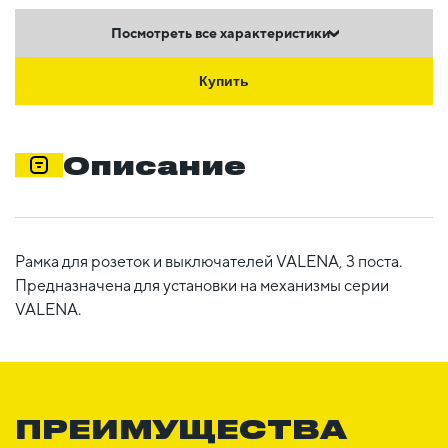
Посмотреть все характеристики
Купить
Описание
Рамка для розеток и выключателей VALENA, 3 поста.
Предназначена для установки на механизмы серии
VALENA.
ПРЕИМУЩЕСТВА