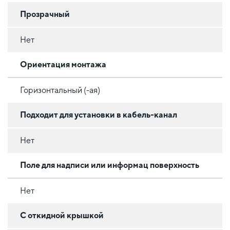
Прозрачный
Нет
Ориентация монтажа
Горизонтальный (-ая)
Подходит для установки в кабель-канал
Нет
Поле для надписи или информац поверхность
Нет
С откидной крышкой