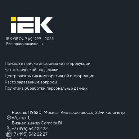
IEK GROUP (c) 1999 – 2026
Все права защищены
Помощь в поиске информации по продукции
Чат технической поддержки
Центр раскрытия корпоративной информации
Часто задаваемые вопросы
Политика обработки персональных данных
Россия, 119620, Москва, Киевское шоссе, 22-й километр,
6А, стр. 1,
Бизнес-центр Comcity B1
+7 (495) 542 22 22
+7 (495) 542 22 27