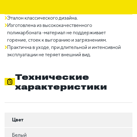
Эталон классического дизайна.
Изготовлена из высококачественного
поликарбоната -материал не поддерживает
горение, стоек к выгоранию и загрязнениям.
Практична в уходе, при длительной и интенсивной
эксплуатации не теряет внешний вид.
Технические
характеристики
Цвет
Белый