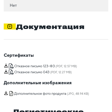
Нет
Документация
Сертификаты
Отказное письмо 123-ФЗ
(PDF, 12.57 MB)
Отказное письмо 043
(PDF, 12.27 MB)
Дополнительные изображения
Дополнительное фото продукта
(JPG, 48.94 KB)
Логистические