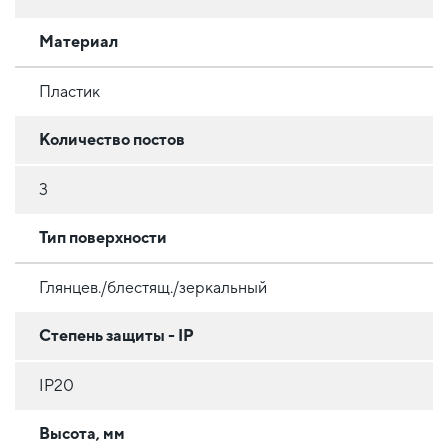
Материал
Пластик
Количество постов
3
Тип поверхности
Глянцев./блестящ./зеркальный
Степень защиты - IP
IP20
Высота, мм