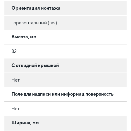
Ориентация монтажа
Горизонтальный (-ая)
Высота, мм
82
С откидной крышкой
Нет
Поле для надписи или информац поверхность
Нет
Ширина, мм