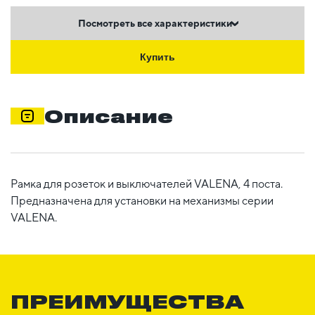
Посмотреть все характеристики
Купить
Описание
Рамка для розеток и выключателей VALENA, 4 поста.
Предназначена для установки на механизмы серии
VALENA.
ПРЕИМУЩЕСТВА