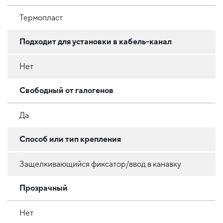
Термопласт
Подходит для установки в кабель-канал
Нет
Свободный от галогенов
Да
Способ или тип крепления
Защелкивающийся фиксатор/ввод в канавку
Прозрачный
Нет