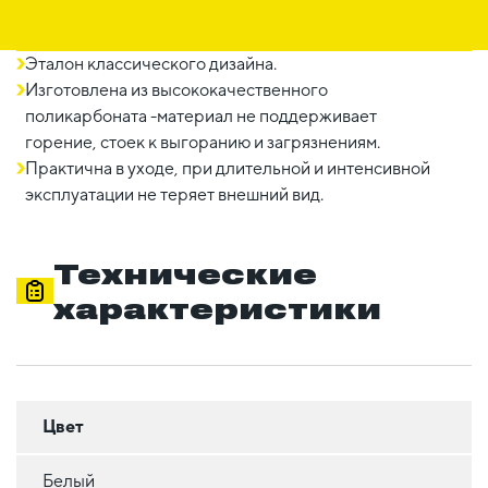
Эталон классического дизайна.
Изготовлена из высококачественного
поликарбоната -материал не поддерживает
горение, стоек к выгоранию и загрязнениям.
Практична в уходе, при длительной и интенсивной
эксплуатации не теряет внешний вид.
Технические
характеристики
Цвет
Белый