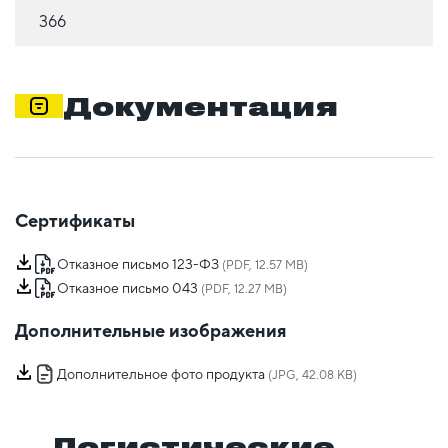
366
Документация
Сертификаты
Отказное письмо 123-ФЗ
(PDF, 12.57 MB)
Отказное письмо 043
(PDF, 12.27 MB)
Дополнительные изображения
Дополнительное фото продукта
(JPG, 42.08 KB)
Логистические