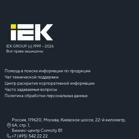
IEK GROUP (c) 1999 – 2026
Все права защищены
Помощь в поиске информации по продукции
Чат технической поддержки
Центр раскрытия корпоративной информации
Часто задаваемые вопросы
Политика обработки персональных данных
Россия, 119620, Москва, Киевское шоссе, 22-й километр,
6А, стр. 1,
Бизнес-центр Comcity B1
+7 (495) 542 22 22