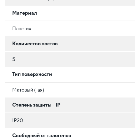
Материал
Пластик
Количество постов
5
Тип поверхности
Матовый (-ая)
Степень защиты - IP
IP20
Свободный от галогенов