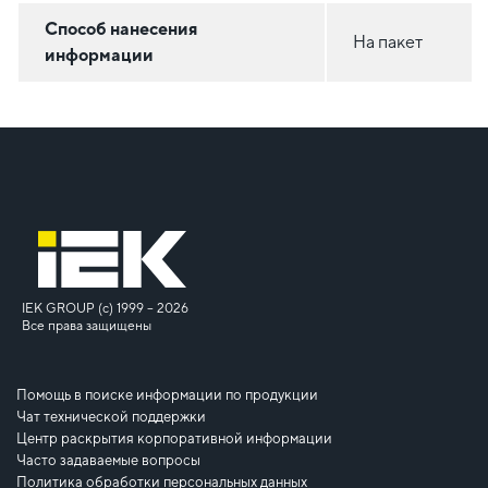
Способ нанесения
На пакет
информации
IEK GROUP (c) 1999 – 2026
Все права защищены
Помощь в поиске информации по продукции
Чат технической поддержки
Центр раскрытия корпоративной информации
Часто задаваемые вопросы
Политика обработки персональных данных