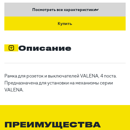
Посмотреть все характеристики
Купить
Описание
Рамка для розеток и выключателей VALENA, 4 поста.
Предназначена для установки на механизмы серии
VALENA.
ПРЕИМУЩЕСТВА