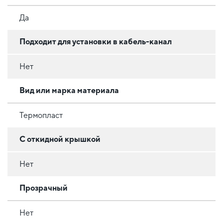
Да
Подходит для установки в кабель-канал
Нет
Вид или марка материала
Термопласт
С откидной крышкой
Нет
Прозрачный
Нет