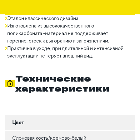
Эталон классического дизайна.
Изготовлена из высококачественного
поликарбоната -материал не поддерживает
горение, стоек к выгоранию и загрязнениям.
Практична в уходе, при длительной и интенсивной
эксплуатации не теряет внешний вид.
Технические
характеристики
Цвет
Слоновая кость/кремово-белый