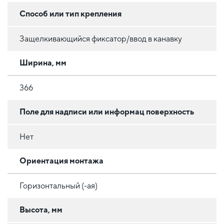
Способ или тип крепления
Защелкивающийся фиксатор/ввод в канавку
Ширина, мм
366
Поле для надписи или информац поверхность
Нет
Ориентация монтажа
Горизонтальный (-ая)
Высота, мм