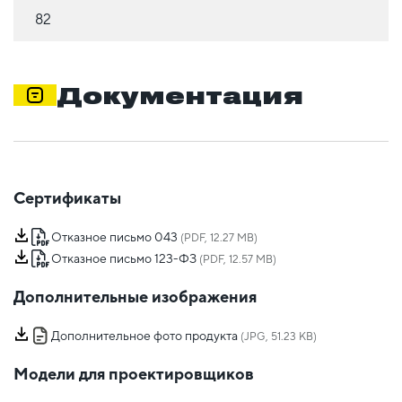
82
Документация
Сертификаты
Отказное письмо 043
(PDF, 12.27 MB)
Отказное письмо 123-ФЗ
(PDF, 12.57 MB)
Дополнительные изображения
Дополнительное фото продукта
(JPG, 51.23 KB)
Модели для проектировщиков