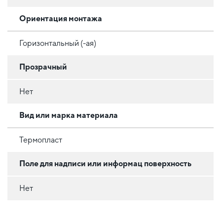
Ориентация монтажа
Горизонтальный (-ая)
Прозрачный
Нет
Вид или марка материала
Термопласт
Поле для надписи или информац поверхность
Нет