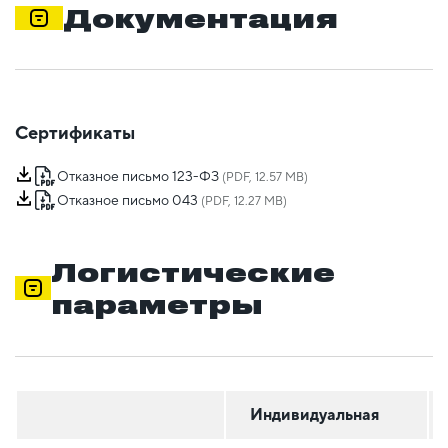
Документация
Сертификаты
Отказное письмо 123-ФЗ
(PDF, 12.57 MB)
Отказное письмо 043
(PDF, 12.27 MB)
Логистические
параметры
Индивидуальная