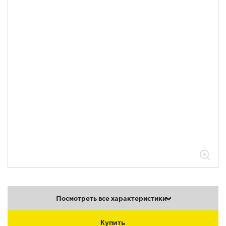
Посмотреть все характеристики
Купить