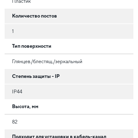
Пластик
Количество постов
1
Тип поверхности
Глянцев./блестящ./зеркальный
Степень защиты - IP
IP44
Высота, мм
82
Подходит для установки в кабель-канал