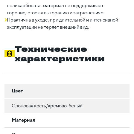
поликарбоната -материал не поддерживает
горение, стоек к выгоранию и загрязнениям.
Практична в уходе, при длительной и интенсивной
эксплуатации не теряет внешний вид.
Технические
характеристики
Цвет
Слоновая кость/кремово-белый
Материал