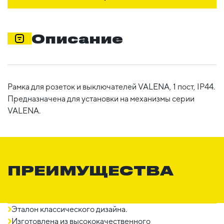
Описание
Рамка для розеток и выключателей VALENA, 1 пост, IP44.
Предназначена для установки на механизмы серии
VALENA.
ПРЕИМУЩЕСТВА
Эталон классического дизайна.
Изготовлена из высококачественного