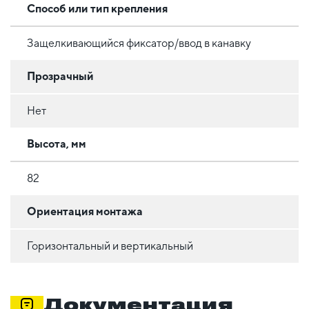
Способ или тип крепления
Защелкивающийся фиксатор/ввод в канавку
Прозрачный
Нет
Высота, мм
82
Ориентация монтажа
Горизонтальный и вертикальный
Документация