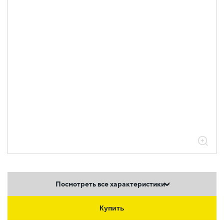
Посмотреть все характеристики
Купить