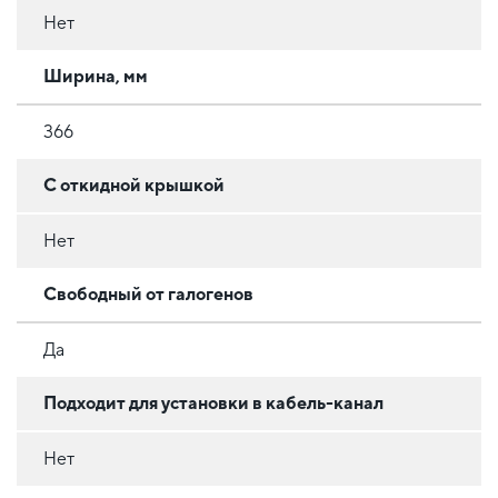
Нет
Ширина, мм
366
С откидной крышкой
Нет
Свободный от галогенов
Да
Подходит для установки в кабель-канал
Нет