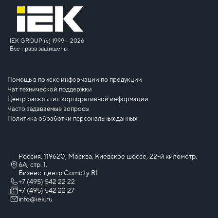
IEK GROUP (c) 1999 – 2026
Все права защищены
Помощь в поиске информации по продукции
Чат технической поддержки
Центр раскрытия корпоративной информации
Часто задаваемые вопросы
Политика обработки персональных данных
Россия, 119620, Москва, Киевское шоссе, 22-й километр,
6А, стр. 1,
Бизнес-центр Comcity B1
+7 (495) 542 22 22
+7 (495) 542 22 27
info@iek.ru