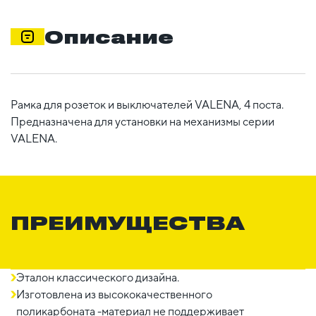
Описание
Рамка для розеток и выключателей VALENA, 4 поста.
Предназначена для установки на механизмы серии
VALENA.
ПРЕИМУЩЕСТВА
Эталон классического дизайна.
Изготовлена из высококачественного
поликарбоната -материал не поддерживает