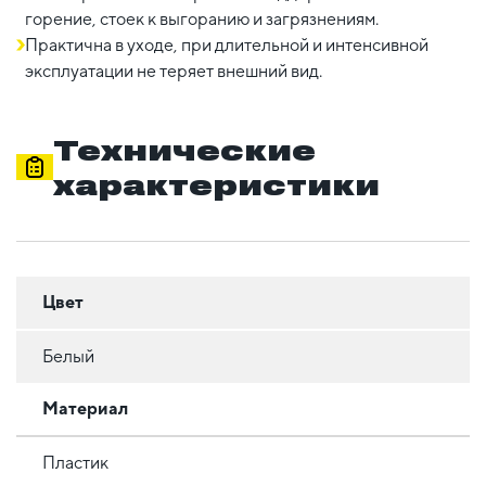
горение, стоек к выгоранию и загрязнениям.
Практична в уходе, при длительной и интенсивной
эксплуатации не теряет внешний вид.
Технические
характеристики
Цвет
Белый
Материал
Пластик