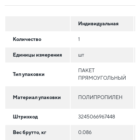
Индивидуальная
Количество
1
Единицы измерения
шт
ПАКЕТ
Тип упаковки
ПРЯМОУГОЛЬНЫЙ
Материал упаковки
ПОЛИПРОПИЛЕН
Штрихкод
3245066967448
Вес брутто, кг
0.086