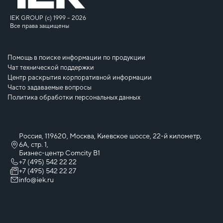
IEK GROUP (c) 1999 – 2026
Все права защищены
Помощь в поиске информации по продукции
Чат технической поддержки
Центр раскрытия корпоративной информации
Часто задаваемые вопросы
Политика обработки персональных данных
Россия, 119620, Москва, Киевское шоссе, 22-й километр,
6А, стр. 1,
Бизнес-центр Comcity B1
+7 (495) 542 22 22
+7 (495) 542 22 27
info@iek.ru