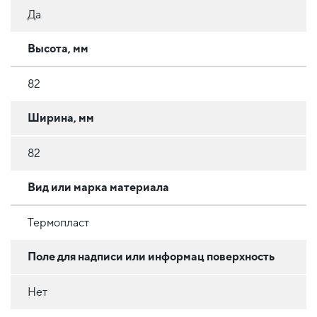
Да
Высота, мм
82
Ширина, мм
82
Вид или марка материала
Термопласт
Поле для надписи или информац поверхность
Нет