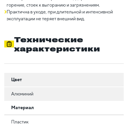
горение, стоек к выгоранию и загрязнениям.
Практична в уходе, при длительной и интенсивной
эксплуатации не теряет внешний вид.
Технические
характеристики
Цвет
Алюминий
Материал
Пластик