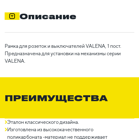
Описание
Рамка для розеток и выключателей VALENA, 1 пост.
Предназначена для установки на механизмы серии
VALENA.
ПРЕИМУЩЕСТВА
Эталон классического дизайна.
Изготовлена из высококачественного
поликарбоната -материал не поддерживает