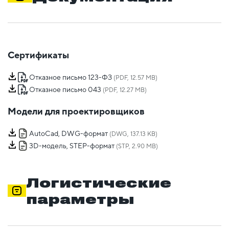
Сертификаты
Отказное письмо 123-ФЗ
(PDF, 12.57 MB)
Отказное письмо 043
(PDF, 12.27 MB)
Модели для проектировщиков
AutoCad, DWG-формат
(DWG, 137.13 KB)
3D-модель, STEP-формат
(STP, 2.90 MB)
Логистические
параметры