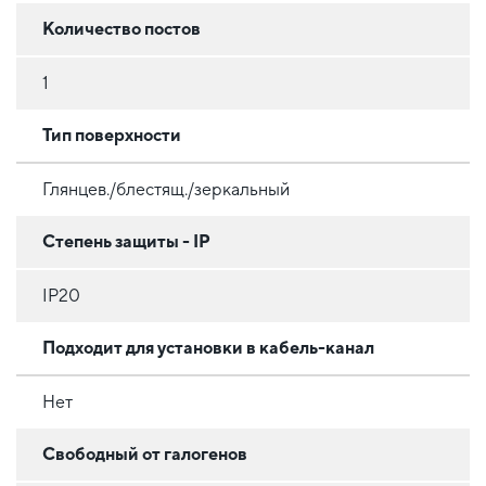
Количество постов
1
Тип поверхности
Глянцев./блестящ./зеркальный
Степень защиты - IP
IP20
Подходит для установки в кабель-канал
Нет
Свободный от галогенов