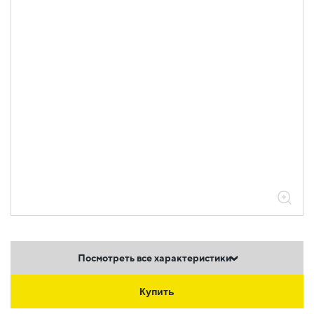
Посмотреть все характеристики
Купить