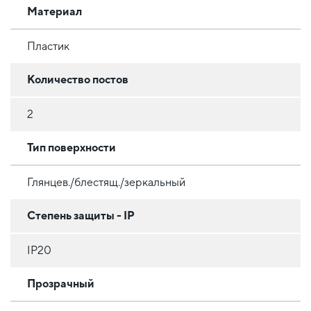
Материал
Пластик
Количество постов
2
Тип поверхности
Глянцев./блестящ./зеркальный
Степень защиты - IP
IP20
Прозрачный