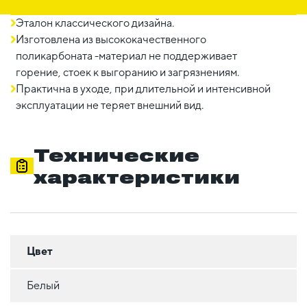
Эталон классического дизайна.
Изготовлена из высококачественного
поликарбоната -материал не поддерживает
горение, стоек к выгоранию и загрязнениям.
Практична в уходе, при длительной и интенсивной
эксплуатации не теряет внешний вид.
Технические
характеристики
Цвет
Белый