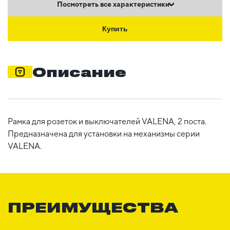
Посмотреть все характеристики
Купить
Описание
Рамка для розеток и выключателей VALENA, 2 поста.
Предназначена для установки на механизмы серии
VALENA.
ПРЕИМУЩЕСТВА