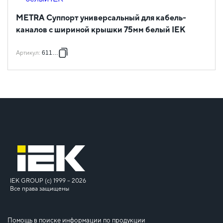
METRA Суппорт универсальный для кабель-
каналов с шириной крышки 75мм белый IEK
Артикул
:
611788
IEK GROUP (c) 1999 – 2026
Все права защищены
Помощь в поиске информации по продукции