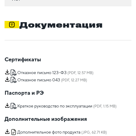
Документация
Сертификаты
Отказное письмо 123-ФЗ
(PDF, 12.57 MB)
Отказное письмо 043
(PDF, 12.27 MB)
Паспорта и РЭ
Краткое руководство по эксплуатации
(PDF, 1.15 MB)
Дополнительные изображения
Дополнительное фото продукта
(JPG, 62.71 KB)