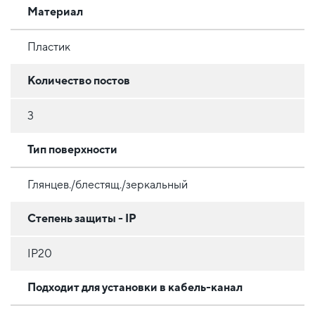
Материал
Пластик
Количество постов
3
Тип поверхности
Глянцев./блестящ./зеркальный
Степень защиты - IP
IP20
Подходит для установки в кабель-канал