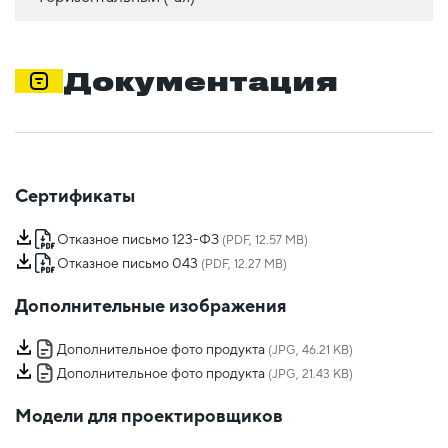
Документация
Сертификаты
Отказное письмо 123-ФЗ
(PDF, 12.57 MB)
Отказное письмо 043
(PDF, 12.27 MB)
Дополнительные изображения
Дополнительное фото продукта
(JPG, 46.21 KB)
Дополнительное фото продукта
(JPG, 21.43 KB)
Модели для проектировщиков