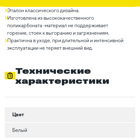
Эталон классического дизайна.
Изготовлена из высококачественного
поликарбоната -материал не поддерживает
горение, стоек к выгоранию и загрязнениям.
Практична в уходе, при длительной и интенсивной
эксплуатации не теряет внешний вид.
Технические
характеристики
Цвет
Белый