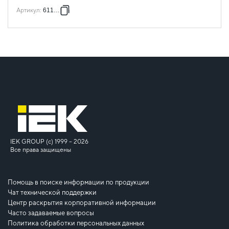
Артикул
:
611788
IEK GROUP (c) 1999 – 2026
Все права защищены
Помощь в поиске информации по продукции
Чат технической поддержки
Центр раскрытия корпоративной информации
Часто задаваемые вопросы
Политика обработки персональных данных