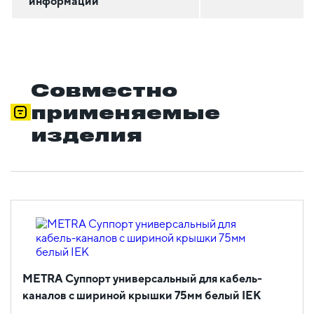
информации
Совместно
применяемые
изделия
METRA Суппорт универсальный для кабель-
каналов с шириной крышки 75мм белый IEK