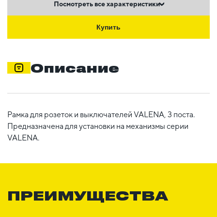
Посмотреть все характеристики
Купить
Описание
Рамка для розеток и выключателей VALENA, 3 поста.
Предназначена для установки на механизмы серии
VALENA.
ПРЕИМУЩЕСТВА