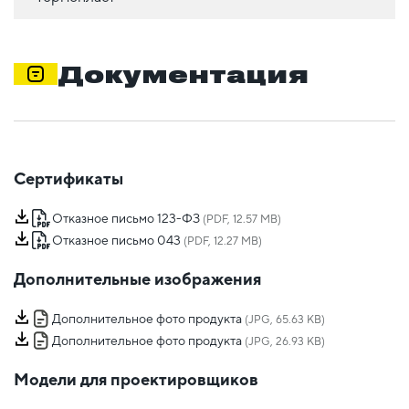
Документация
Сертификаты
Отказное письмо 123-ФЗ
(PDF, 12.57 MB)
Отказное письмо 043
(PDF, 12.27 MB)
Дополнительные изображения
Дополнительное фото продукта
(JPG, 65.63 KB)
Дополнительное фото продукта
(JPG, 26.93 KB)
Модели для проектировщиков