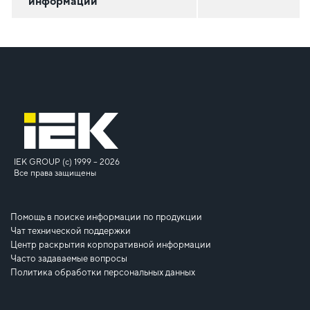
информации
IEK GROUP (c) 1999 – 2026
Все права защищены
Помощь в поиске информации по продукции
Чат технической поддержки
Центр раскрытия корпоративной информации
Часто задаваемые вопросы
Политика обработки персональных данных