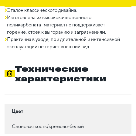
Эталон классического дизайна.
Изготовлена из высококачественного
поликарбоната -материал не поддерживает
горение, стоек к выгоранию и загрязнениям.
Практична в уходе, при длительной и интенсивной
эксплуатации не теряет внешний вид.
Технические
характеристики
Цвет
Слоновая кость/кремово-белый