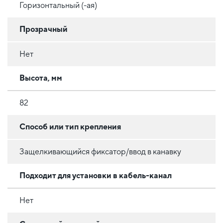
Горизонтальный (-ая)
Прозрачный
Нет
Высота, мм
82
Способ или тип крепления
Защелкивающийся фиксатор/ввод в канавку
Подходит для установки в кабель-канал
Нет