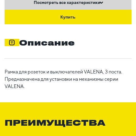
Посмотреть все характеристики
Купить
Описание
Рамка для розеток и выключателей VALENA, 3 поста.
Предназначена для установки на механизмы серии
VALENA.
ПРЕИМУЩЕСТВА