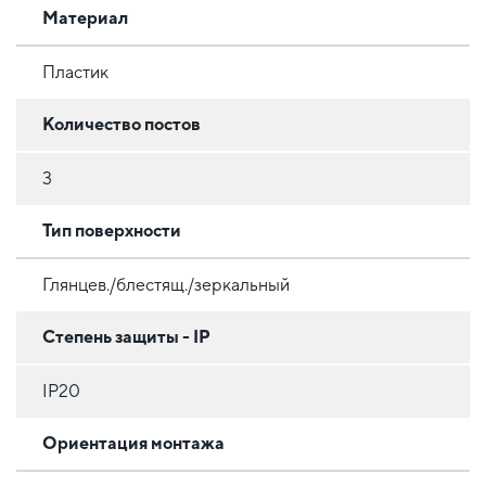
Материал
Пластик
Количество постов
3
Тип поверхности
Глянцев./блестящ./зеркальный
Степень защиты - IP
IP20
Ориентация монтажа