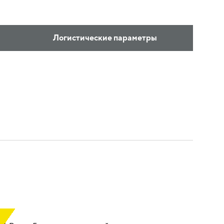
Логистические параметры