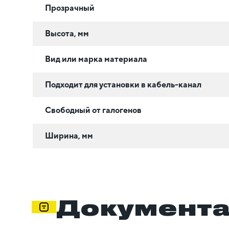
Прозрачный
Высота, мм
Вид или марка материала
Подходит для установки в кабель-канал
Свободный от галогенов
Ширина, мм
Документ