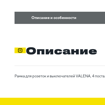
Описание и особенности
Описание
Рамка для розеток и выключателей VALENA, 4 поста