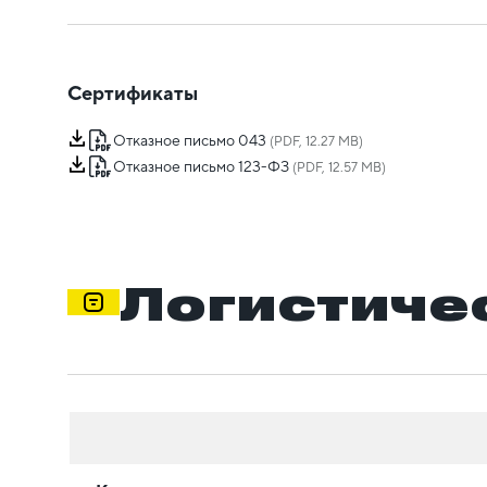
Сертификаты
Отказное письмо 043
(PDF, 12.27 MB)
Отказное письмо 123-ФЗ
(PDF, 12.57 MB)
Логистиче