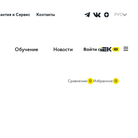
рантия и Сервис
Контакты
РУС
Обучение
Новости
Войти с
Сравнение
0
Избранное
0