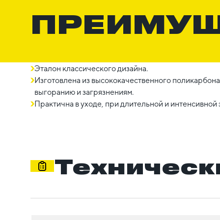
ПРЕИМУ
Эталон классического дизайна.
Изготовлена из высококачественного поликарбонат
выгоранию и загрязнениям.
Практична в уходе, при длительной и интенсивной 
Техническ