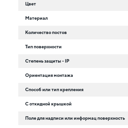
Цвет
Материал
Количество постов
Тип поверхности
Степень защиты - IP
Ориентация монтажа
Способ или тип крепления
С откидной крышкой
Поле для надписи или информац поверхность