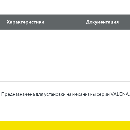
Характеристики
Документация
. Предназначена для установки на механизмы серии VALENA.