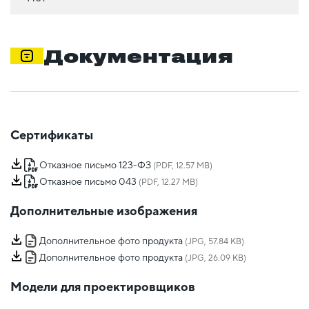
Документация
Сертификаты
Отказное письмо 123-ФЗ
(PDF, 12.57 MB)
Отказное письмо 043
(PDF, 12.27 MB)
Дополнительные изображения
Дополнительное фото продукта
(JPG, 57.84 KB)
Дополнительное фото продукта
(JPG, 26.09 KB)
Модели для проектировщиков