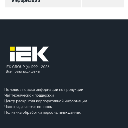
информации
IEK GROUP (c) 1999 – 2026
Все права защищены
Помощь в поиске информации по продукции
Чат технической поддержки
Центр раскрытия корпоративной информации
Часто задаваемые вопросы
Политика обработки персональных данных