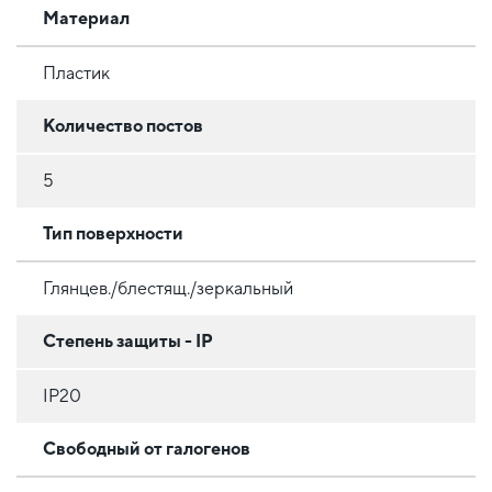
Материал
Пластик
Количество постов
5
Тип поверхности
Глянцев./блестящ./зеркальный
Степень защиты - IP
IP20
Свободный от галогенов