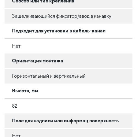
Способ или тип крепления
Защелкивающийся фиксатор/ввод в канавку
Подходит для установки в кабель-канал
Нет
Ориентация монтажа
Горизонтальный и вертикальный
Высота, мм
82
Поле для надписи или информац поверхность
Нет