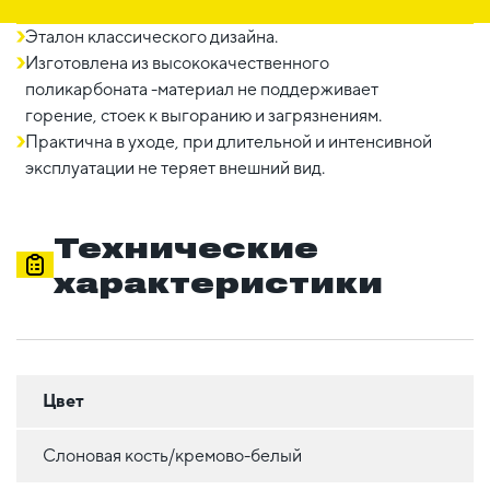
Эталон классического дизайна.
Изготовлена из высококачественного
поликарбоната -материал не поддерживает
горение, стоек к выгоранию и загрязнениям.
Практична в уходе, при длительной и интенсивной
эксплуатации не теряет внешний вид.
Технические
характеристики
Цвет
Слоновая кость/кремово-белый