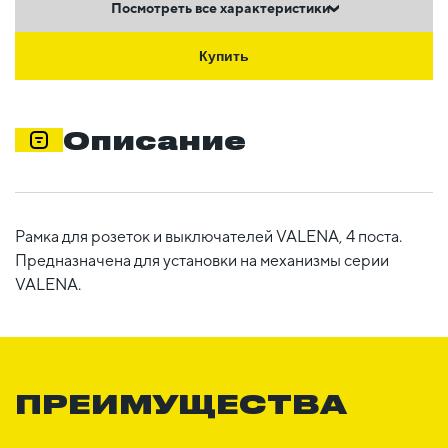
Посмотреть все характеристики
Купить
Описание
Рамка для розеток и выключателей VALENA, 4 поста.
Предназначена для установки на механизмы серии
VALENA.
ПРЕИМУЩЕСТВА