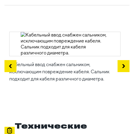
Кабельный ввод снабжен сальником,
исключающим повреждение кабеля. Сальник
подходит для кабеля различного диаметра.
Технические