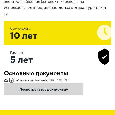
электроснабжения бытовок и киосков, для
использования в гостиницах, домах отдыха, турбазах и
т.д.
Срок службы:
10 лет
Гарантия:
5 лет
Основные документы
Габаритный Чертеж
(JPG, 1.96 MB)
Посмотреть все документы