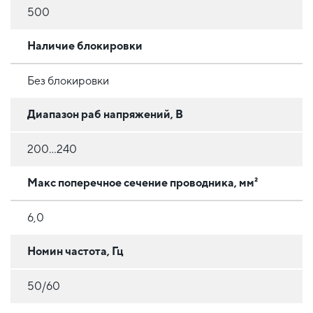
500
Наличие блокировки
Без блокировки
Диапазон раб напряжений, В
200...240
Макс поперечное сечение проводника, мм²
6,0
Номин частота, Гц
50/60