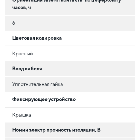
часов, ч
6
Цветовая кодировка
Красный
Ввод кабеля
Уплотнительная гайка
Фиксирующее устройство
Крышка
Номин электр прочность изоляции, В