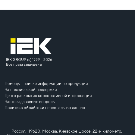
IEK GROUP (c) 1999 – 2026
Все права защищены
Помощь в поиске информации по продукции
Чат технической поддержки
Центр раскрытия корпоративной информации
Часто задаваемые вопросы
Политика обработки персональных данных
Россия, 119620, Москва, Киевское шоссе, 22-й километр,