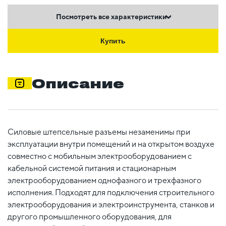
Посмотреть все характеристики
Купить
Описание
Силовые штепсельные разъемы незаменимы при
эксплуатации внутри помещений и на открытом воздухе
совместно с мобильным электрооборудованием с
кабельной системой питания и стационарным
электрооборудованием однофазного и трехфазного
исполнения. Подходят для подключения строительного
электрооборудования и электроинструмента, станков и
другого промышленного оборудования, для