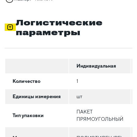
Логистические
параметры
Индивидуальная
Количество
1
Единицы измерения
шт
ПАКЕТ
Тип упаковки
ПРЯМОУГОЛЬНЫЙ