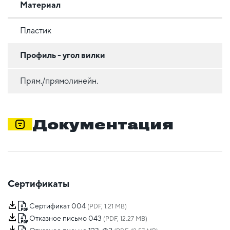
Материал
Пластик
Профиль - угол вилки
Прям./прямолинейн.
Документация
Сертификаты
Сертификат 004
(PDF, 1.21 MB)
Отказное письмо 043
(PDF, 12.27 MB)