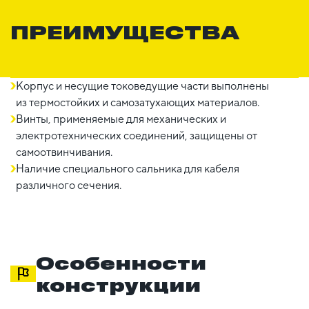
ПРЕИМУЩЕСТВА
Корпус и несущие токоведущие части выполнены
из термостойких и самозатухающих материалов.
Винты, применяемые для механических и
электротехнических соединений, защищены от
самоотвинчивания.
Наличие специального сальника для кабеля
различного сечения.
Особенности
конструкции