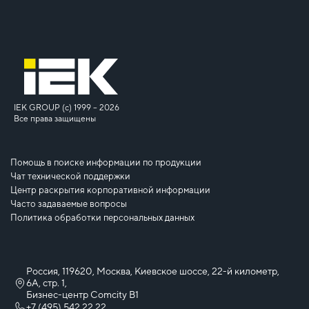
IEK GROUP (c) 1999 – 2026
Все права защищены
Помощь в поиске информации по продукции
Чат технической поддержки
Центр раскрытия корпоративной информации
Часто задаваемые вопросы
Политика обработки персональных данных
Россия, 119620, Москва, Киевское шоссе, 22-й километр,
6А, стр. 1,
Бизнес-центр Comcity B1
+7 (495) 542 22 22