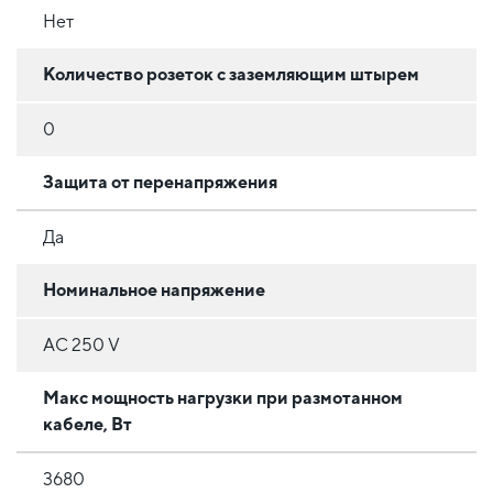
Нет
Количество розеток с заземляющим штырем
0
Защита от перенапряжения
Да
Номинальное напряжение
AC 250 V
Макс мощность нагрузки при размотанном
кабеле, Вт
3680