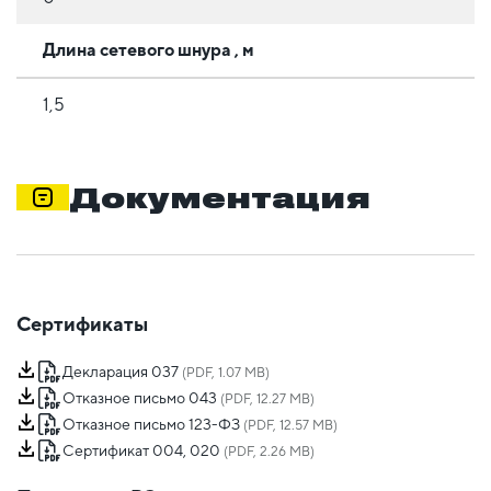
Длина сетевого шнура , м
1,5
Документация
Сертификаты
Декларация 037
(PDF, 1.07 MB)
Отказное письмо 043
(PDF, 12.27 MB)
Отказное письмо 123-ФЗ
(PDF, 12.57 MB)
Сертификат 004, 020
(PDF, 2.26 MB)