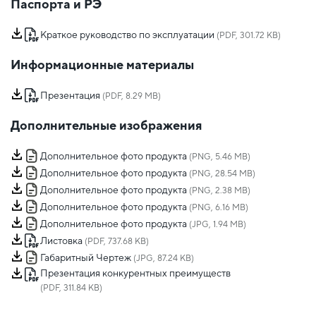
Паспорта и РЭ
Краткое руководство по эксплуатации
(PDF, 301.72 KB)
Информационные материалы
Презентация
(PDF, 8.29 MB)
Дополнительные изображения
Дополнительное фото продукта
(PNG, 5.46 MB)
Дополнительное фото продукта
(PNG, 28.54 MB)
Дополнительное фото продукта
(PNG, 2.38 MB)
Дополнительное фото продукта
(PNG, 6.16 MB)
Дополнительное фото продукта
(JPG, 1.94 MB)
Листовка
(PDF, 737.68 KB)
Габаритный Чертеж
(JPG, 87.24 KB)
Презентация конкурентных преимуществ
(PDF, 311.84 KB)