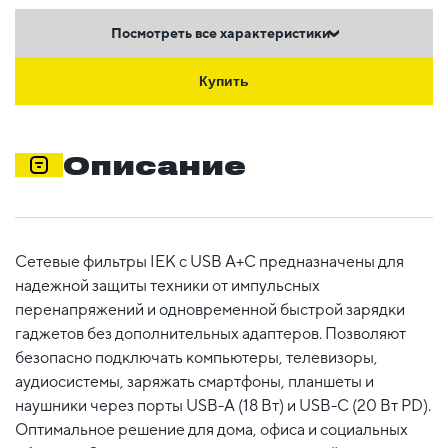
Посмотреть все характеристики
Купить
Описание
Сетевые фильтры IEK с USB A+C предназначены для
надежной защиты техники от импульсных
перенапряжений и одновременной быстрой зарядки
гаджетов без дополнительных адаптеров. Позволяют
безопасно подключать компьютеры, телевизоры,
аудиосистемы, заряжать смартфоны, планшеты и
наушники через порты USB-A (18 Вт) и USB-C (20 Вт PD).
Оптимальное решение для дома, офиса и социальных