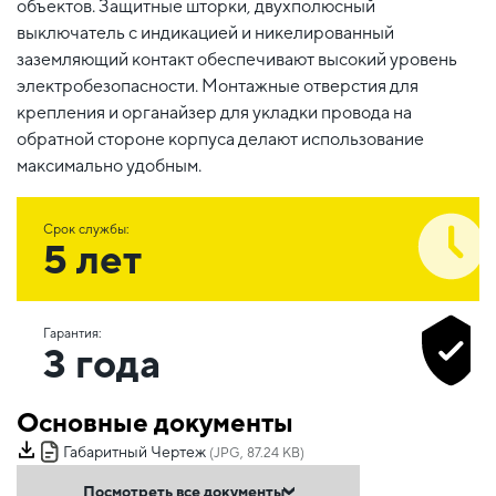
объектов. Защитные шторки, двухполюсный
выключатель с индикацией и никелированный
заземляющий контакт обеспечивают высокий уровень
электробезопасности. Монтажные отверстия для
крепления и органайзер для укладки провода на
обратной стороне корпуса делают использование
максимально удобным.
Срок службы:
5 лет
Гарантия:
3 года
Основные документы
Габаритный Чертеж
(JPG, 87.24 KB)
Посмотреть все документы