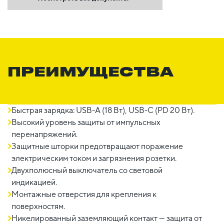
ПРЕИМУЩЕСТВА
Быстрая зарядка: USB-A (18 Вт), USB-C (PD 20 Вт).
Высокий уровень защиты от импульсных
перенапряжений.
Защитные шторки предотвращают поражение
электрическим током и загрязнения розетки.
Двухполюсный выключатель со световой
индикацией.
Монтажные отверстия для крепления к
поверхностям.
Никелированный заземляющий контакт — защита от