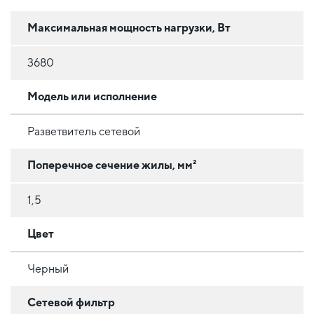
Максимальная мощность нагрузки, Вт
3680
Модель или исполнение
Разветвитель сетевой
Поперечное сечение жилы, мм²
1,5
Цвет
Черный
Сетевой фильтр