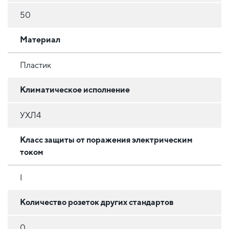
50
Материал
Пластик
Климатическое исполнение
УХЛ4
Класс защиты от поражения электрическим
током
I
Количество розеток других стандартов
0