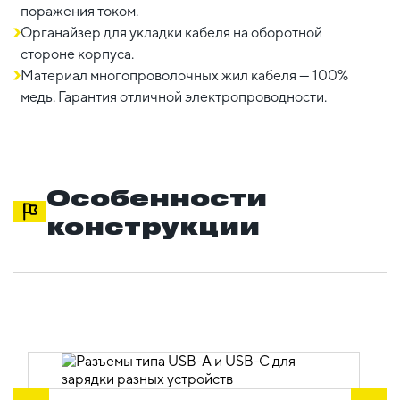
поражения током.
Органайзер для укладки кабеля на оборотной
стороне корпуса.
Материал многопроволочных жил кабеля — 100%
медь. Гарантия отличной электропроводности.
Особенности
конструкции