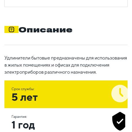
Описание
Удлинители бытовые предназначены для использования
в жилых помещениях и офисах для подключения
электроприборов различного назначения.
Срок службы:
5 лет
Гарантия:
1 год