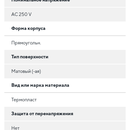
AC 250 V
Форма корпуса
Прямоугольн.
Тип поверхности
Матовый (-ая)
Вид или марка материала
Термопласт
Защита от перенапряжения
Нет