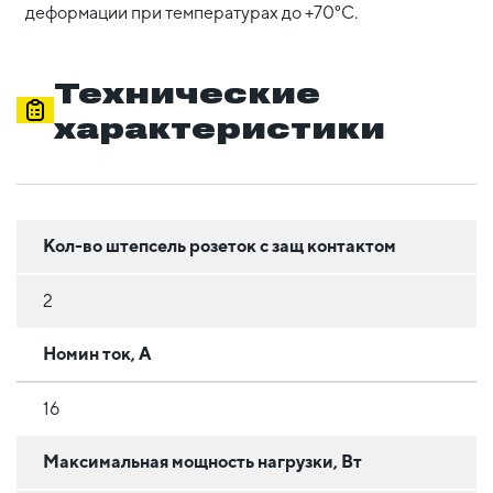
деформации при температурах до +70°С.
Технические
характеристики
Кол-во штепсель розеток с защ контактом
2
Номин ток, А
16
Максимальная мощность нагрузки, Вт