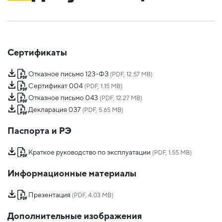
Сертификаты
Отказное письмо 123-ФЗ
(PDF, 12.57 MB)
Сертификат 004
(PDF, 1.15 MB)
Отказное письмо 043
(PDF, 12.27 MB)
Декларация 037
(PDF, 5.65 MB)
Паспорта и РЭ
Краткое руководство по эксплуатации
(PDF, 1.55 MB)
Информационные материалы
Презентация
(PDF, 4.03 MB)
Дополнительные изображения