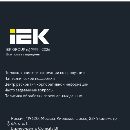
IEK GROUP (c) 1999 – 2026
Все права защищены
Помощь в поиске информации по продукции
Чат технической поддержки
Центр раскрытия корпоративной информации
Часто задаваемые вопросы
Политика обработки персональных данных
Россия, 119620, Москва, Киевское шоссе, 22-й километр,
6А, стр. 1,
Бизнес-центр Comcity B1