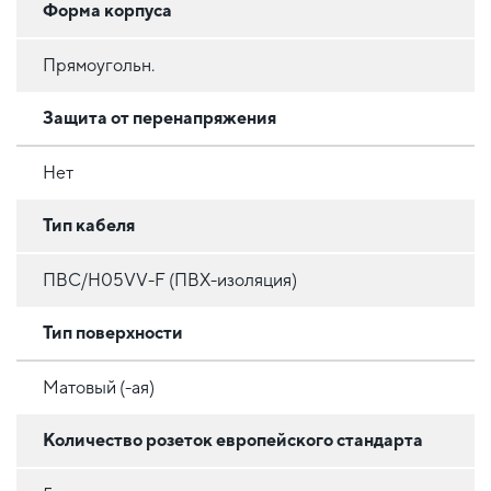
Форма корпуса
Прямоугольн.
Защита от перенапряжения
Нет
Тип кабеля
ПВС/H05VV-F (ПВХ-изоляция)
Тип поверхности
Матовый (-ая)
Количество розеток европейского стандарта