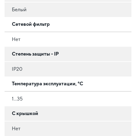
Белый
Сетевой фильтр
Нет
Степень защиты - IP
IP20
Температура эксплуатации, °C
1...35
С крышкой
Нет