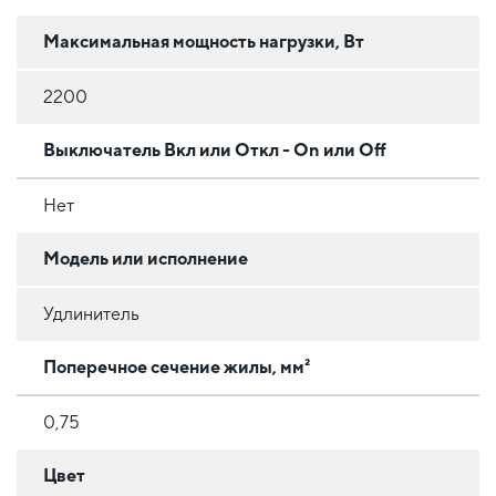
Максимальная мощность нагрузки, Вт
2200
Выключатель Вкл или Откл - On или Off
Нет
Модель или исполнение
Удлинитель
Поперечное сечение жилы, мм²
0,75
Цвет