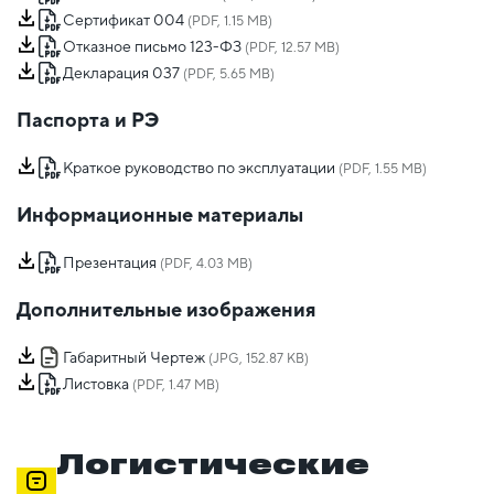
Сертификат 004
(PDF, 1.15 MB)
Отказное письмо 123-ФЗ
(PDF, 12.57 MB)
Декларация 037
(PDF, 5.65 MB)
Паспорта и РЭ
Краткое руководство по эксплуатации
(PDF, 1.55 MB)
Информационные материалы
Презентация
(PDF, 4.03 MB)
Дополнительные изображения
Габаритный Чертеж
(JPG, 152.87 KB)
Листовка
(PDF, 1.47 MB)
Логистические