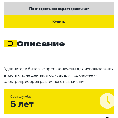
Посмотреть все характеристики
Купить
Описание
Удлинители бытовые предназначены для использования
в жилых помещениях и офисах для подключения
электроприборов различного назначения.
Срок службы:
5 лет