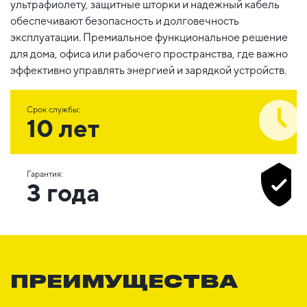
ультрафиолету, защитные шторки и надежный кабель
обеспечивают безопасность и долговечность
эксплуатации. Премиальное функциональное решение
для дома, офиса или рабочего пространства, где важно
эффективно управлять энергией и зарядкой устройств.
Срок службы:
10 лет
Гарантия:
3 года
ПРЕИМУЩЕСТВА