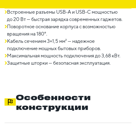
Встроенные разъемы USB-A и USB-C мощностью
до 20 Вт — быстрая зарядка современных гаджетов.
Поворотное основание корпуса с возможностью
вращения на 180°.
Кабель сечением 3×1,5 мм² — надежное
подключение мощных бытовых приборов.
Максимальная мощность подключения до 3,68 кВт.
Защитные шторки — безопасная эксплуатация.
Особенности
конструкции