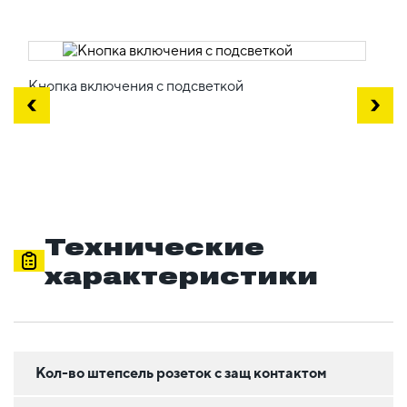
Кнопка включения с подсветкой
Технические
характеристики
Кол-во штепсель розеток с защ контактом