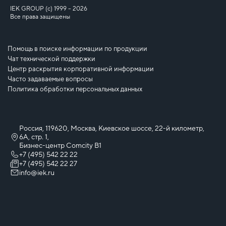
IEK GROUP (c) 1999 – 2026
Все права защищены
Помощь в поиске информации по продукции
Чат технической поддержки
Центр раскрытия корпоративной информации
Часто задаваемые вопросы
Политика обработки персональных данных
Россия, 119620, Москва, Киевское шоссе, 22-й километр,
6А, стр. 1,
Бизнес-центр Comcity B1
+7 (495) 542 22 22
+7 (495) 542 22 27
info@iek.ru