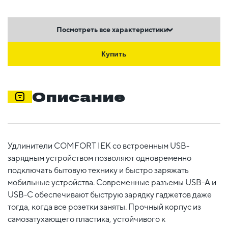
Посмотреть все характеристики
Купить
Описание
Удлинители COMFORT IEK со встроенным USB-
зарядным устройством позволяют одновременно
подключать бытовую технику и быстро заряжать
мобильные устройства. Современные разъемы USB-A и
USB-C обеспечивают быструю зарядку гаджетов даже
тогда, когда все розетки заняты. Прочный корпус из
самозатухающего пластика, устойчивого к