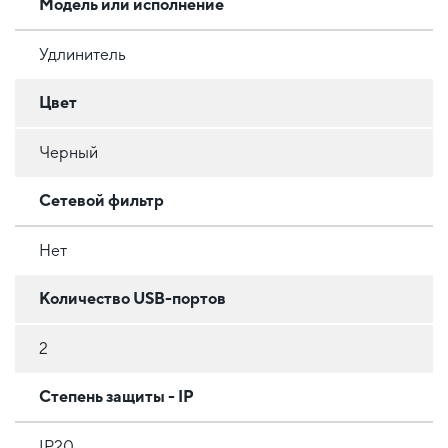
Модель или исполнение
Удлинитель
Цвет
Черный
Сетевой фильтр
Нет
Количество USB-портов
2
Степень защиты - IP
IP20