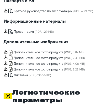
Паспорта и РЭ
Краткое руководство по эксплуатации
(PDF, 6.29 MB)
Информационные материалы
Презентация
(PDF, 1.29 MB)
Дополнительные изображения
Дополнительное фото продукта
(PNG, 3.87 MB)
Дополнительное фото продукта
(PNG, 2.33 MB)
Дополнительное фото продукта
(PNG, 4.06 MB)
Дополнительное фото продукта
(PNG, 2.23 MB)
Листовка
(PDF, 638.56 KB)
Логистические
параметры