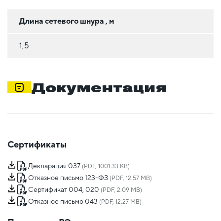
Длина сетевого шнура , м
1,5
Документация
Сертификаты
Декларация 037
(PDF, 1001.33 KB)
Отказное письмо 123-ФЗ
(PDF, 12.57 MB)
Сертификат 004, 020
(PDF, 2.09 MB)
Отказное письмо 043
(PDF, 12.27 MB)