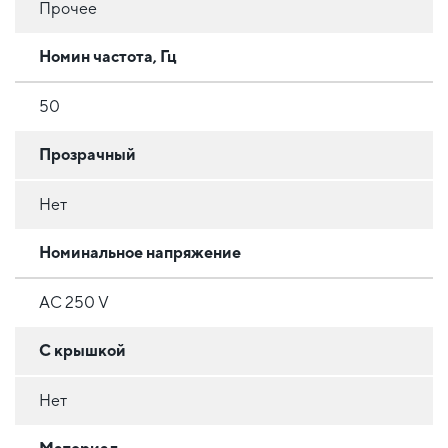
Прочее
Номин частота, Гц
50
Прозрачный
Нет
Номинальное напряжение
AC 250 V
С крышкой
Нет