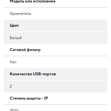
Модель или исполнение
Удлинитель
Цвет
Белый
Сетевой фильтр
Нет
Количество USB-портов
2
Степень защиты - IP
IP20