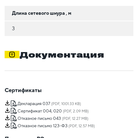
Длина сетевого шнура , м
3
Документация
Сертификаты
Декларация 037
(PDF, 1001.33 KB)
Сертификат 004, 020
(PDF, 2.09 MB)
Отказное письмо 043
(PDF, 12.27 MB)
Отказное письмо 123-ФЗ
(PDF, 12.57 MB)