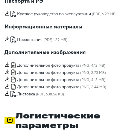
Паспорта и РЭ
Краткое руководство по эксплуатации
(PDF, 6.29 MB)
Информационные материалы
Презентация
(PDF, 1.29 MB)
Дополнительные изображения
Дополнительное фото продукта
(PNG, 4.12 MB)
Дополнительное фото продукта
(PNG, 2.73 MB)
Дополнительное фото продукта
(PNG, 4.13 MB)
Дополнительное фото продукта
(PNG, 2.44 MB)
Листовка
(PDF, 638.56 KB)
Логистические
параметры