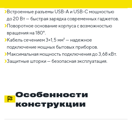
Встроенные разъемы USB-A и USB-C мощностью
до 20 Вт — быстрая зарядка современных гаджетов.
Поворотное основание корпуса с возможностью
вращения на 180°.
Кабель сечением 3×1,5 мм² — надежное
подключение мощных бытовых приборов.
Максимальная мощность подключения до 3,68 кВт.
Защитные шторки — безопасная эксплуатация.
Особенности
конструкции