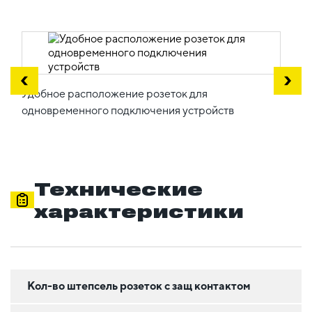
Удобное расположение розеток для
одновременного подключения устройств
Технические
характеристики
Кол-во штепсель розеток с защ контактом