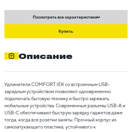
Посмотреть все характеристики
Купить
Описание
Удлинители COMFORT IEK со встроенным USB-
зарядным устройством позволяют одновременно
подключать бытовую технику и быстро заряжать
мобильные устройства. Современные разъемы USB-A и
USB-C обеспечивают быструю зарядку гаджетов даже
тогда, когда все розетки заняты. Прочный корпус из
самозатухающего пластика, устойчивого к