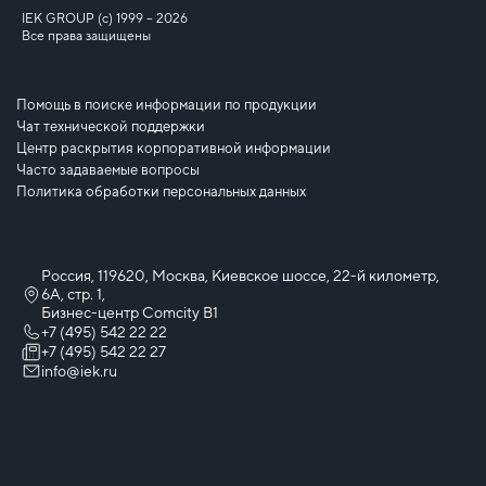
IEK GROUP (c) 1999 – 2026
Все права защищены
Помощь в поиске информации по продукции
Чат технической поддержки
Центр раскрытия корпоративной информации
Часто задаваемые вопросы
Политика обработки персональных данных
Россия, 119620, Москва, Киевское шоссе, 22-й километр,
6А, стр. 1,
Бизнес-центр Comcity B1
+7 (495) 542 22 22
+7 (495) 542 22 27
info@iek.ru