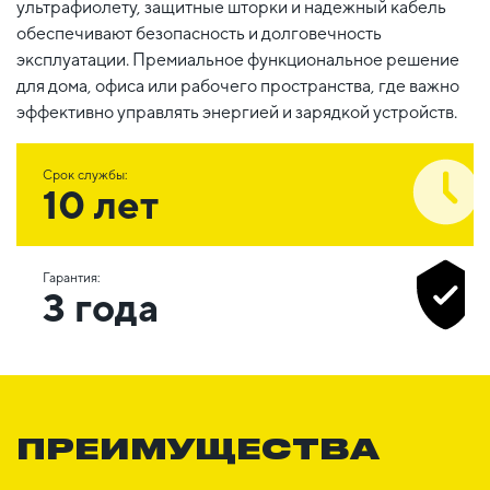
ультрафиолету, защитные шторки и надежный кабель
обеспечивают безопасность и долговечность
эксплуатации. Премиальное функциональное решение
для дома, офиса или рабочего пространства, где важно
эффективно управлять энергией и зарядкой устройств.
Срок службы:
10 лет
Гарантия:
3 года
ПРЕИМУЩЕСТВА