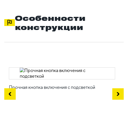
Особенности
конструкции
Прочная кнопка включения с подсветкой