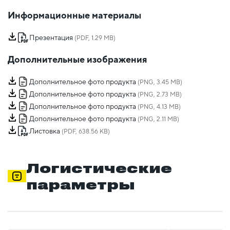
Информационные материалы
Презентация
(PDF, 1.29 MB)
Дополнительные изображения
Дополнительное фото продукта
(PNG, 3.45 MB)
Дополнительное фото продукта
(PNG, 2.73 MB)
Дополнительное фото продукта
(PNG, 4.13 MB)
Дополнительное фото продукта
(PNG, 2.11 MB)
Листовка
(PDF, 638.56 KB)
Логистические
параметры