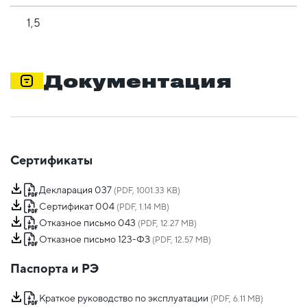
1,5
Документация
Сертификаты
Декларация 037
(PDF, 1001.33 KB)
Сертификат 004
(PDF, 1.14 MB)
Отказное письмо 043
(PDF, 12.27 MB)
Отказное письмо 123-ФЗ
(PDF, 12.57 MB)
Паспорта и РЭ
Краткое руководство по эксплуатации
(PDF, 6.11 MB)