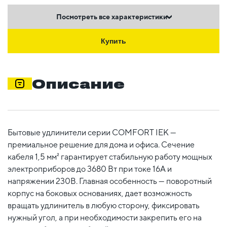
Посмотреть все характеристики
Купить
Описание
Бытовые удлинители серии COMFORT IEK —
премиальное решение для дома и офиса. Сечение
кабеля 1,5 мм² гарантирует стабильную работу мощных
электроприборов до 3680 Вт при токе 16А и
напряжении 230В. Главная особенность — поворотный
корпус на боковых основаниях, дает возможность
вращать удлинитель в любую сторону, фиксировать
нужный угол, а при необходимости закрепить его на