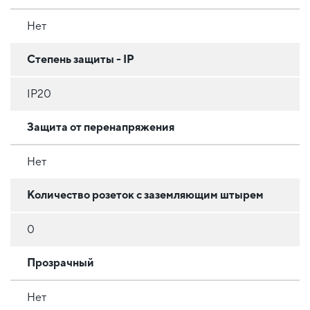
Нет
Степень защиты - IP
IP20
Защита от перенапряжения
Нет
Количество розеток с заземляющим штырем
0
Прозрачный
Нет