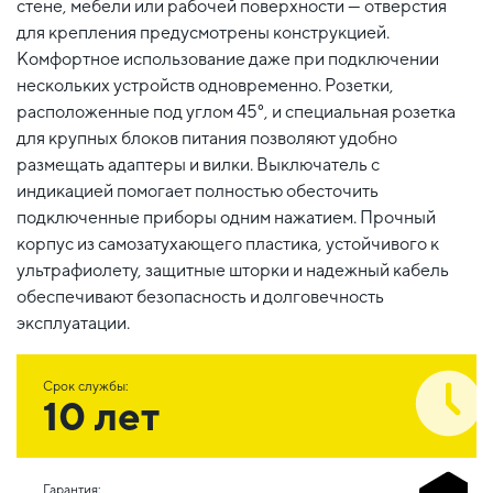
стене, мебели или рабочей поверхности — отверстия
для крепления предусмотрены конструкцией.
Комфортное использование даже при подключении
нескольких устройств одновременно. Розетки,
расположенные под углом 45°, и специальная розетка
для крупных блоков питания позволяют удобно
размещать адаптеры и вилки. Выключатель с
индикацией помогает полностью обесточить
подключенные приборы одним нажатием. Прочный
корпус из самозатухающего пластика, устойчивого к
ультрафиолету, защитные шторки и надежный кабель
обеспечивают безопасность и долговечность
эксплуатации.
Срок службы:
10 лет
Гарантия: