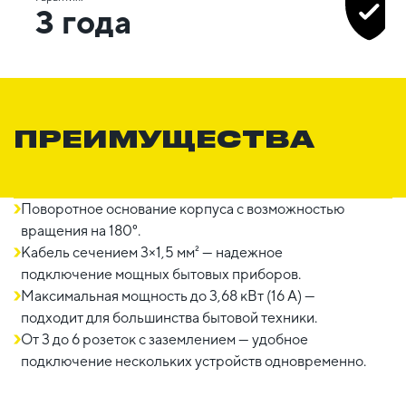
3 года
ПРЕИМУЩЕСТВА
Поворотное основание корпуса с возможностью
вращения на 180°.
Кабель сечением 3×1,5 мм² — надежное
подключение мощных бытовых приборов.
Максимальная мощность до 3,68 кВт (16 А) —
подходит для большинства бытовой техники.
От 3 до 6 розеток с заземлением — удобное
подключение нескольких устройств одновременно.