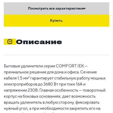
Посмотреть все характеристики
Купить
Описание
Бытовые удлинители серии COMFORT IEK —
премиальное решение для дома и офиса. Сечение
кабеля 1,5 мм² гарантирует стабильную работу мощных
электроприборов до 3680 Вт при токе 16А и
напряжении 230В. Главная особенность — поворотный
корпус на боковых основаниях, дает возможность
вращать удлинитель в любую сторону, фиксировать
нужный угол, а при необходимости закрепить его на