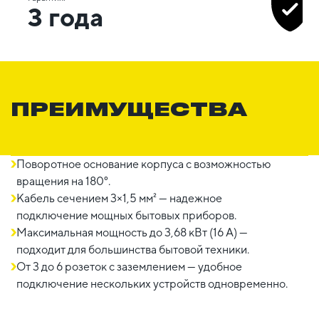
3 года
ПРЕИМУЩЕСТВА
Поворотное основание корпуса с возможностью
вращения на 180°.
Кабель сечением 3×1,5 мм² — надежное
подключение мощных бытовых приборов.
Максимальная мощность до 3,68 кВт (16 А) —
подходит для большинства бытовой техники.
От 3 до 6 розеток с заземлением — удобное
подключение нескольких устройств одновременно.