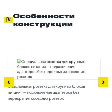
Особенности
конструкции
Специальная розетка для крупных блоков
питания — подключение адаптеров без
перекрытия соседних розеток