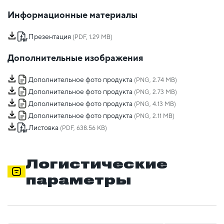
Информационные материалы
Презентация
(PDF, 1.29 MB)
Дополнительные изображения
Дополнительное фото продукта
(PNG, 2.74 MB)
Дополнительное фото продукта
(PNG, 2.73 MB)
Дополнительное фото продукта
(PNG, 4.13 MB)
Дополнительное фото продукта
(PNG, 2.11 MB)
Листовка
(PDF, 638.56 KB)
Логистические
параметры