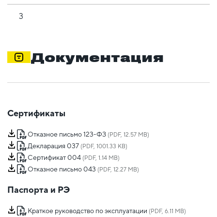
3
Документация
Сертификаты
Отказное письмо 123-ФЗ
(PDF, 12.57 MB)
Декларация 037
(PDF, 1001.33 KB)
Сертификат 004
(PDF, 1.14 MB)
Отказное письмо 043
(PDF, 12.27 MB)
Паспорта и РЭ
Краткое руководство по эксплуатации
(PDF, 6.11 MB)