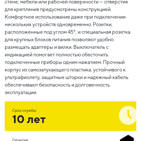
стене, мебели или рабочей поверхности — отверстия
для крепления предусмотрены конструкцией.
Комфортное использование даже при подключении
нескольких устройств одновременно. Розетки,
расположенные под углом 45°, и специальная розетка
для крупных блоков питания позволяют удобно
размещать адаптеры и вилки. Выключатель с
индикацией помогает полностью обесточить
подключенные приборы одним нажатием. Прочный
корпус из самозатухающего пластика, устойчивого к
ультрафиолету, защитные шторки и надежный кабель
обеспечивают безопасность и долговечность
эксплуатации.
Срок службы:
10 лет
Гарантия: