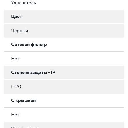
Удлинитель
Цвет
Черный
Сетевой фильтр
Нет
Степень защиты - IP
IP20
С крышкой
Нет