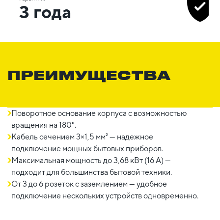
3 года
ПРЕИМУЩЕСТВА
Поворотное основание корпуса с возможностью
вращения на 180°.
Кабель сечением 3×1,5 мм² — надежное
подключение мощных бытовых приборов.
Максимальная мощность до 3,68 кВт (16 А) —
подходит для большинства бытовой техники.
От 3 до 6 розеток с заземлением — удобное
подключение нескольких устройств одновременно.