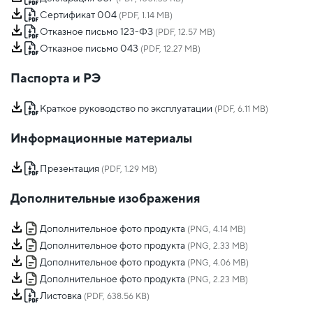
Сертификат 004
(PDF, 1.14 MB)
Отказное письмо 123-ФЗ
(PDF, 12.57 MB)
Отказное письмо 043
(PDF, 12.27 MB)
Паспорта и РЭ
Краткое руководство по эксплуатации
(PDF, 6.11 MB)
Информационные материалы
Презентация
(PDF, 1.29 MB)
Дополнительные изображения
Дополнительное фото продукта
(PNG, 4.14 MB)
Дополнительное фото продукта
(PNG, 2.33 MB)
Дополнительное фото продукта
(PNG, 4.06 MB)
Дополнительное фото продукта
(PNG, 2.23 MB)
Листовка
(PDF, 638.56 KB)