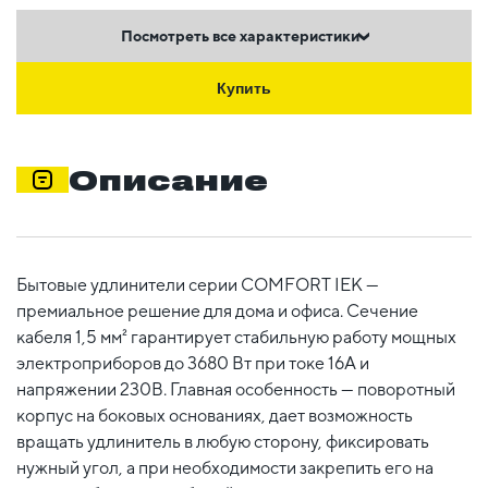
Посмотреть все характеристики
Купить
Описание
Бытовые удлинители серии COMFORT IEK —
премиальное решение для дома и офиса. Сечение
кабеля 1,5 мм² гарантирует стабильную работу мощных
электроприборов до 3680 Вт при токе 16А и
напряжении 230В. Главная особенность — поворотный
корпус на боковых основаниях, дает возможность
вращать удлинитель в любую сторону, фиксировать
нужный угол, а при необходимости закрепить его на