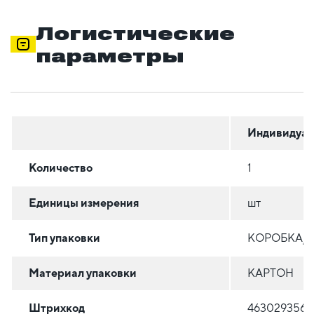
Логистические
параметры
Индивидуал
Количество
1
Единицы измерения
шт
Тип упаковки
КОРОБКА/
Материал упаковки
КАРТОН
Штрихкод
4630293569