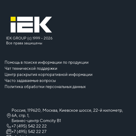
IEK GROUP (c) 1999 – 2026
Все права защищены
Помощь в поиске информации по продукции
Чат технической поддержки
Центр раскрытия корпоративной информации
Часто задаваемые вопросы
Политика обработки персональных данных
Россия, 119620, Москва, Киевское шоссе, 22-й километр,
6А, стр. 1,
Бизнес-центр Comcity B1
+7 (495) 542 22 22
+7 (495) 542 22 27