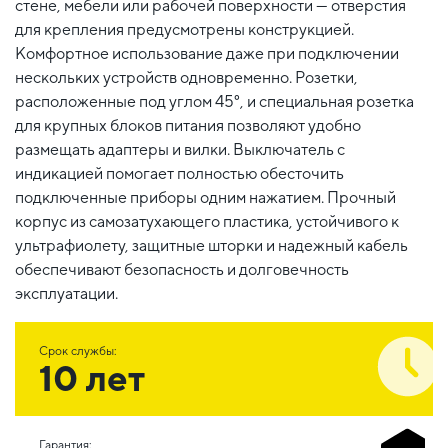
стене, мебели или рабочей поверхности — отверстия
для крепления предусмотрены конструкцией.
Комфортное использование даже при подключении
нескольких устройств одновременно. Розетки,
расположенные под углом 45°, и специальная розетка
для крупных блоков питания позволяют удобно
размещать адаптеры и вилки. Выключатель с
индикацией помогает полностью обесточить
подключенные приборы одним нажатием. Прочный
корпус из самозатухающего пластика, устойчивого к
ультрафиолету, защитные шторки и надежный кабель
обеспечивают безопасность и долговечность
эксплуатации.
Срок службы:
10 лет
Гарантия: