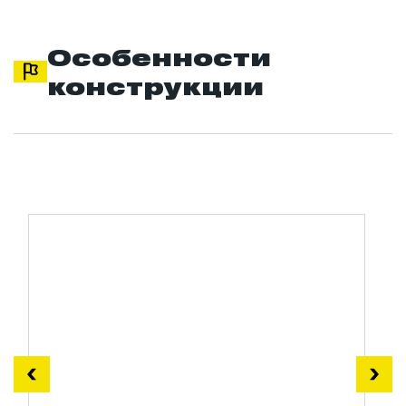
Особенности
конструкции