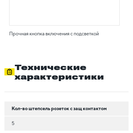
Прочная кнопка включения с подсветкой
Технические
характеристики
Кол-во штепсель розеток с защ контактом
5