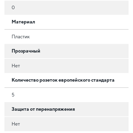
0
Материал
Пластик
Прозрачный
Нет
Количество розеток европейского стандарта
5
Защита от перенапряжения
Нет