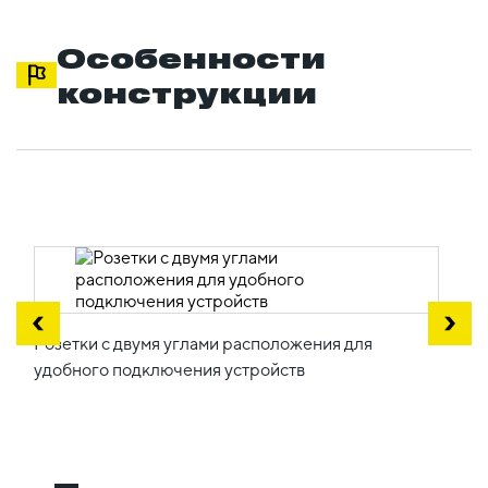
Особенности
конструкции
Розетки с двумя углами расположения для
удобного подключения устройств