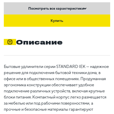
Посмотреть все характеристики
Купить
Описание
Бытовые удлинители серии STANDARD IEK — надежное
решение для подключения бытовой техники дома, в
офисе или в общественных помещениях. Продуманная
эргономика конструкции обеспечивает удобное
подключение различных устройств, включая крупные
блоки питания. Компактный корпус легко размещается
за мебелью или под рабочими поверхностями, а
прочные и безопасные материалы гарантируют