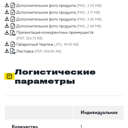
Дополнительное фото продукта
(PNG, 3.05 MB)
Дополнительное фото продукта
(PNG, 3.17 MB)
Дополнительное фото продукта
(PNG, 3.40 MB)
Дополнительное фото продукта
(PNG, 2.48 MB)
Презентация конкурентных преимуществ
(PDF, 326.01 KB)
Габаритный Чертеж
(JPG, 99.47 KB)
Листовка
(PDF, 454.80 KB)
Логистические
параметры
Индивидуальная
Количество
1