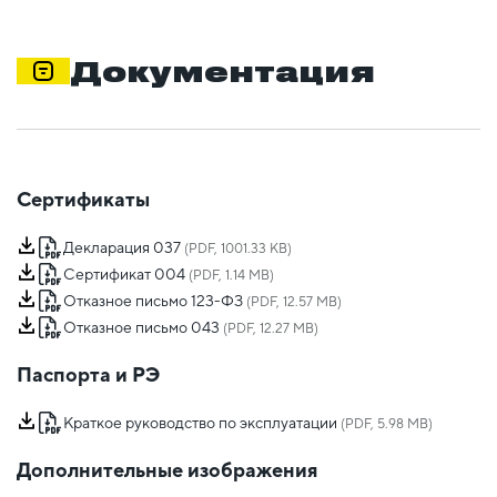
Документация
Сертификаты
Декларация 037
(PDF, 1001.33 KB)
Сертификат 004
(PDF, 1.14 MB)
Отказное письмо 123-ФЗ
(PDF, 12.57 MB)
Отказное письмо 043
(PDF, 12.27 MB)
Паспорта и РЭ
Краткое руководство по эксплуатации
(PDF, 5.98 MB)
Дополнительные изображения