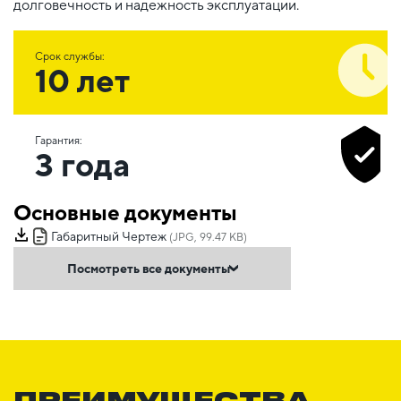
долговечность и надежность эксплуатации.
Срок службы:
10 лет
Гарантия:
3 года
Основные документы
Габаритный Чертеж
(JPG, 99.47 KB)
Посмотреть все документы
ПРЕИМУЩЕСТВА