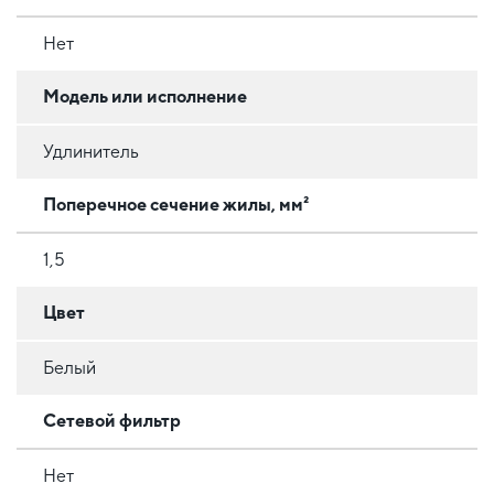
Нет
Модель или исполнение
Удлинитель
Поперечное сечение жилы, мм²
1,5
Цвет
Белый
Сетевой фильтр
Нет