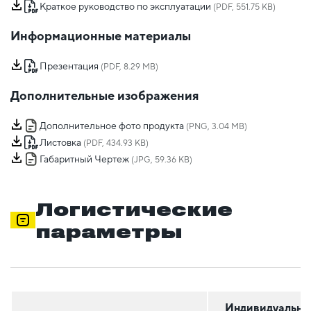
Краткое руководство по эксплуатации
(PDF, 551.75 KB)
Информационные материалы
Презентация
(PDF, 8.29 MB)
Дополнительные изображения
Дополнительное фото продукта
(PNG, 3.04 MB)
Листовка
(PDF, 434.93 KB)
Габаритный Чертеж
(JPG, 59.36 KB)
Логистические
параметры
Индивидуальна