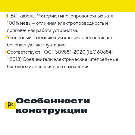
ПВС-кабель. Материал многопроволочных жил —
100% медь — отличная электропроводность и
долговечная работа устройства.
Усиленный заземляющий контакт обеспечивает
безопасную эксплуатацию.
Соответствуют ГОСТ 30988.1-2020 (IEC 60884-
1:2013) Соединители электричеcкие штепсельные
бытового и аналогичного назначения.
Особенности
конструкции