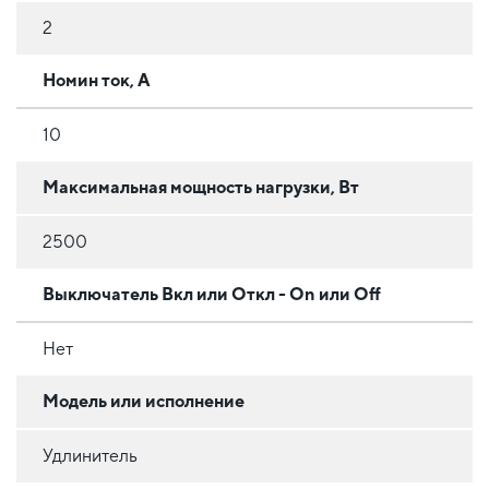
2
Номин ток, А
10
Максимальная мощность нагрузки, Вт
2500
Выключатель Вкл или Откл - On или Off
Нет
Модель или исполнение
Удлинитель