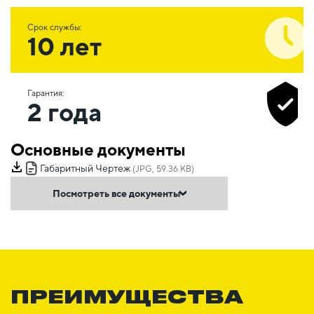
Срок службы:
10 лет
Гарантия:
2 года
Основные документы
Габаритный Чертеж
(JPG, 59.36 KB)
Посмотреть все документы
ПРЕИМУЩЕСТВА