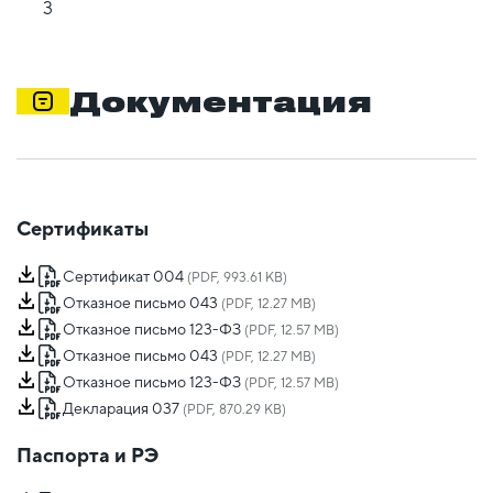
3
Документация
Сертификаты
Сертификат 004
(PDF, 993.61 KB)
Отказное письмо 043
(PDF, 12.27 MB)
Отказное письмо 123-ФЗ
(PDF, 12.57 MB)
Отказное письмо 043
(PDF, 12.27 MB)
Отказное письмо 123-ФЗ
(PDF, 12.57 MB)
Декларация 037
(PDF, 870.29 KB)
Паспорта и РЭ