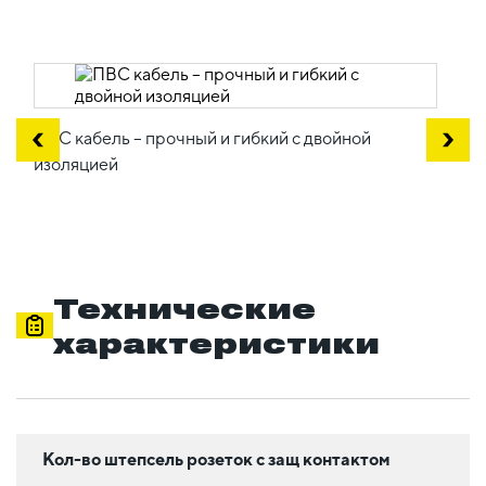
ПВС кабель – прочный и гибкий с двойной
изоляцией
Технические
характеристики
Кол-во штепсель розеток с защ контактом