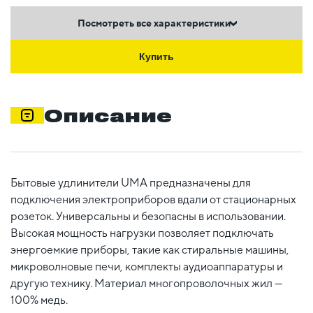
Посмотреть все характеристики
Купить
Описание
Бытовые удлинители UMA предназначены для
подключения электроприборов вдали от стационарных
розеток. Универсальны и безопасны в использовании.
Высокая мощность нагрузки позволяет подключать
энергоемкие приборы, такие как стиральные машины,
микроволновые печи, комплекты аудиоаппаратуры и
другую технику. Материал многопроволочных жил —
100% медь.