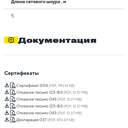
Длина сетевого шнура , м
5
Документация
Сертификаты
Сертификат 004
(PDF, 993.61 KB)
Отказное письмо 123-ФЗ
(PDF, 12.57 MB)
Отказное письмо 043
(PDF, 12.27 MB)
Отказное письмо 123-ФЗ
(PDF, 12.57 MB)
Отказное письмо 043
(PDF, 12.27 MB)
Декларация 037
(PDF, 870.29 KB)