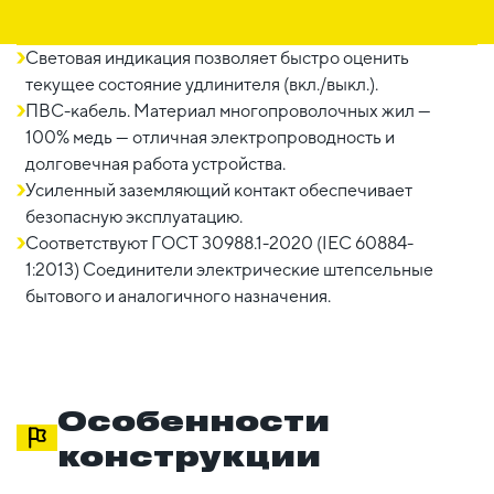
Световая индикация позволяет быстро оценить
текущее состояние удлинителя (вкл./выкл.).
ПВС-кабель. Материал многопроволочных жил —
100% медь — отличная электропроводность и
долговечная работа устройства.
Усиленный заземляющий контакт обеспечивает
безопасную эксплуатацию.
Соответствуют ГОСТ 30988.1-2020 (IEC 60884-
1:2013) Соединители электричеcкие штепсельные
бытового и аналогичного назначения.
Особенности
конструкции