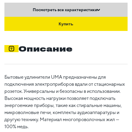
Посмотреть все характеристики
Купить
Описание
Бытовые удлинители UMA предназначены для
подключения электроприборов вдали от стационарных
розеток. Универсальны и безопасны в использовании.
Высокая мощность нагрузки позволяет подключать
энергоемкие приборы, такие как стиральные машины,
микроволновые печи, комплекты аудиоаппаратуры и
другую технику. Материал многопроволочных жил —
100% медь.