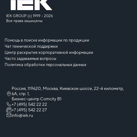
IEK GROUP (c) 1999 – 2026
Все права защищены
Помощь в поиске информации по продукции
Чат технической поддержки
Центр раскрытия корпоративной информации
Часто задаваемые вопросы
Политика обработки персональных данных
Россия, 119620, Москва, Киевское шоссе, 22-й километр,
6А, стр. 1,
Бизнес-центр Comcity B1
+7 (495) 542 22 22
+7 (495) 542 22 27
info@iek.ru