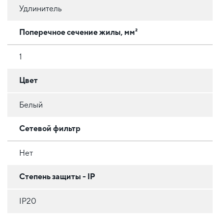
Удлинитель
Поперечное сечение жилы, мм²
1
Цвет
Белый
Сетевой фильтр
Нет
Степень защиты - IP
IP20