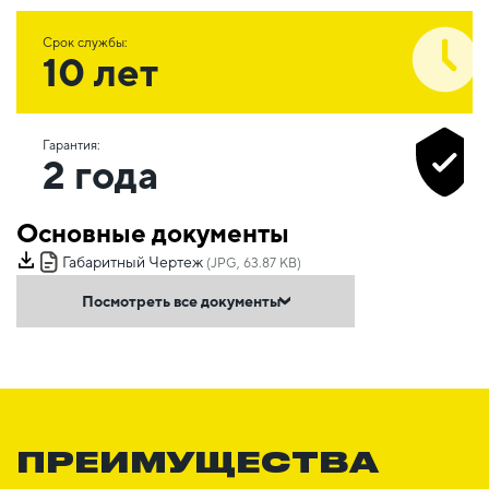
Срок службы:
10 лет
Гарантия:
2 года
Основные документы
Габаритный Чертеж
(JPG, 63.87 KB)
Посмотреть все документы
ПРЕИМУЩЕСТВА