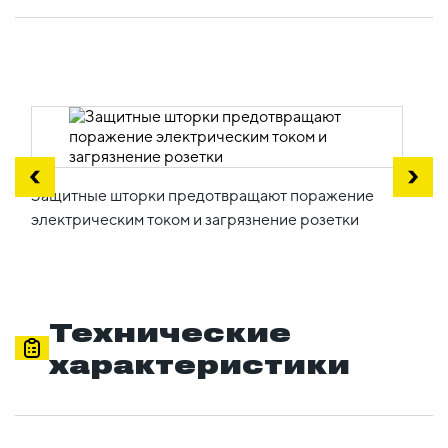
Защитные шторки предотвращают поражение
электрическим током и загрязнение розетки
Технические
характеристики