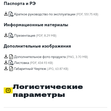
Паспорта и РЭ
Краткое руководство по эксплуатации
(PDF, 551.75 KB)
Информационные материалы
Презентация
(PDF, 8.29 MB)
Дополнительные изображения
Дополнительное фото продукта
(PNG, 3.70 MB)
Листовка
(PDF, 434.93 KB)
Габаритный Чертеж
(JPG, 63.87 KB)
Логистические
параметры