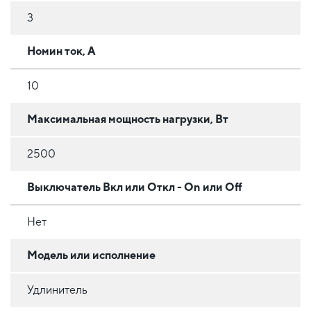
3
Номин ток, А
10
Максимальная мощность нагрузки, Вт
2500
Выключатель Вкл или Откл - On или Off
Нет
Модель или исполнение
Удлинитель