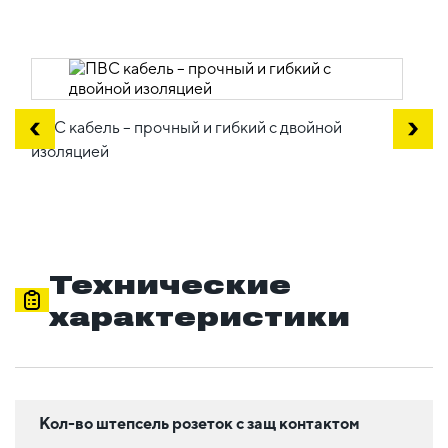
ПВС кабель – прочный и гибкий с двойной
изоляцией
Технические
характеристики
Кол-во штепсель розеток с защ контактом