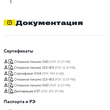
5
Документация
Сертификаты
Отказное письмо 043
(PDF, 12.27 MB)
Отказное письмо 123-ФЗ
(PDF, 12.57 MB)
Сертификат 004
(PDF, 993.61 KB)
Отказное письмо 123-ФЗ
(PDF, 12.57 MB)
Отказное письмо 043
(PDF, 12.27 MB)
Декларация 037
(PDF, 870.29 KB)
Паспорта и РЭ