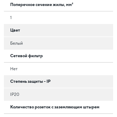
Поперечное сечение жилы, мм²
1
Цвет
Белый
Сетевой фильтр
Нет
Степень защиты - IP
IP20
Количество розеток с заземляющим штырем