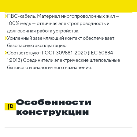
ПВС-кабель. Материал многопроволочных жил —
100% медь — отличная электропроводность и
долговечная работа устройства.
Усиленный заземляющий контакт обеспечивает
безопасную эксплуатацию.
Соответствуют ГОСТ 30988.1-2020 (IEC 60884-
1:2013) Соединители электричеcкие штепсельные
бытового и аналогичного назначения.
Особенности
конструкции