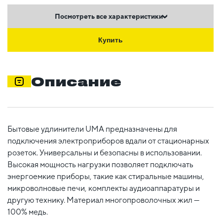
Посмотреть все характеристики
Купить
Описание
Бытовые удлинители UMA предназначены для
подключения электроприборов вдали от стационарных
розеток. Универсальны и безопасны в использовании.
Высокая мощность нагрузки позволяет подключать
энергоемкие приборы, такие как стиральные машины,
микроволновые печи, комплекты аудиоаппаратуры и
другую технику. Материал многопроволочных жил —
100% медь.