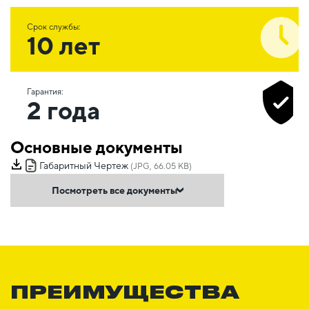
Срок службы:
10 лет
Гарантия:
2 года
Основные документы
Габаритный Чертеж
(JPG, 66.05 KB)
Посмотреть все документы
ПРЕИМУЩЕСТВА