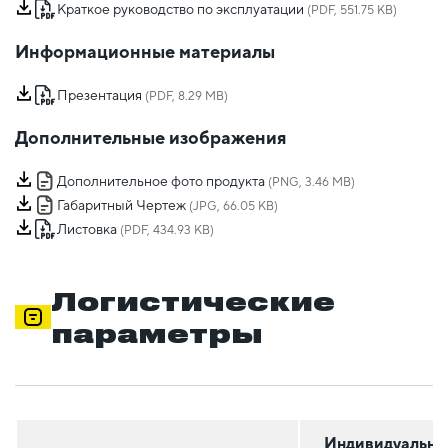
Краткое руководство по эксплуатации
(PDF, 551.75 KB)
Информационные материалы
Презентация
(PDF, 8.29 MB)
Дополнительные изображения
Дополнительное фото продукта
(PNG, 3.46 MB)
Габаритный Чертеж
(JPG, 66.05 KB)
Листовка
(PDF, 434.93 KB)
Логистические
параметры
Индивидуальна