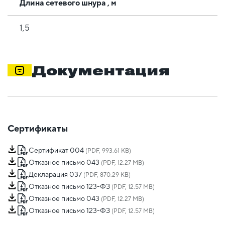
Длина сетевого шнура , м
1,5
Документация
Сертификаты
Сертификат 004
(PDF, 993.61 KB)
Отказное письмо 043
(PDF, 12.27 MB)
Декларация 037
(PDF, 870.29 KB)
Отказное письмо 123-ФЗ
(PDF, 12.57 MB)
Отказное письмо 043
(PDF, 12.27 MB)
Отказное письмо 123-ФЗ
(PDF, 12.57 MB)