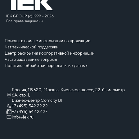
IEK GROUP (c) 1999 – 2026
Все права защищены
Помощь в поиске информации по продукции
Чат технической поддержки
Центр раскрытия корпоративной информации
Часто задаваемые вопросы
Политика обработки персональных данных
Россия, 119620, Москва, Киевское шоссе, 22-й километр,
6А, стр. 1,
Бизнес-центр Comcity B1
+7 (495) 542 22 22
+7 (495) 542 22 27
info@iek.ru