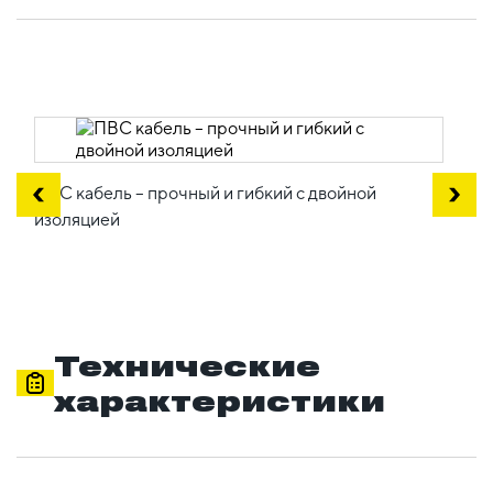
ПВС кабель – прочный и гибкий с двойной
изоляцией
Технические
характеристики