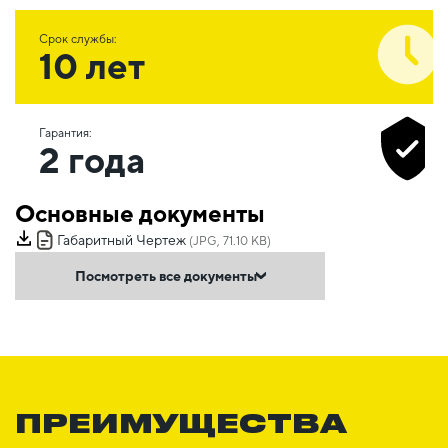
Срок службы:
10 лет
Гарантия:
2 года
Основные документы
Габаритный Чертеж
(JPG, 71.10 KB)
Посмотреть все документы
ПРЕИМУЩЕСТВА