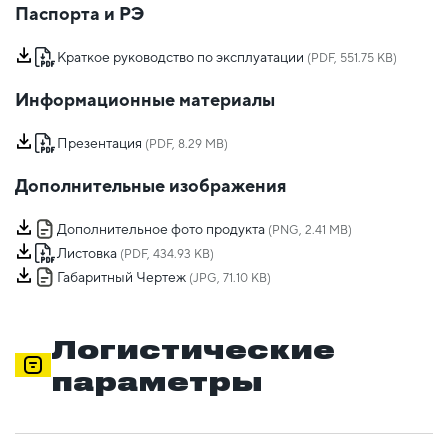
Паспорта и РЭ
Краткое руководство по эксплуатации
(PDF, 551.75 KB)
Информационные материалы
Презентация
(PDF, 8.29 MB)
Дополнительные изображения
Дополнительное фото продукта
(PNG, 2.41 MB)
Листовка
(PDF, 434.93 KB)
Габаритный Чертеж
(JPG, 71.10 KB)
Логистические
параметры