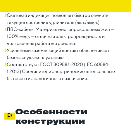
Световая индикация позволяет быстро оценить
текущее состояние удлинителя (вкл./выкл.).
ПВС-кабель. Материал многопроволочных жил —
100% медь — отличная электропроводность и
долговечная работа устройства.
Усиленный заземляющий контакт обеспечивает
безопасную эксплуатацию.
Соответствуют ГОСТ 30988.1-2020 (IEC 60884-
1:2013) Соединители электричеcкие штепсельные
бытового и аналогичного назначения.
Особенности
конструкции