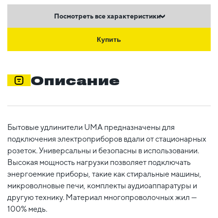
Посмотреть все характеристики
Купить
Описание
Бытовые удлинители UMA предназначены для
подключения электроприборов вдали от стационарных
розеток. Универсальны и безопасны в использовании.
Высокая мощность нагрузки позволяет подключать
энергоемкие приборы, такие как стиральные машины,
микроволновые печи, комплекты аудиоаппаратуры и
другую технику. Материал многопроволочных жил —
100% медь.