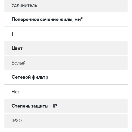
Удлинитель
Поперечное сечение жилы, мм²
1
Цвет
Белый
Сетевой фильтр
Нет
Степень защиты - IP
IP20