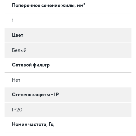
Поперечное сечение жилы, мм²
1
Цвет
Белый
Сетевой фильтр
Нет
Степень защиты - IP
IP20
Номин частота, Гц