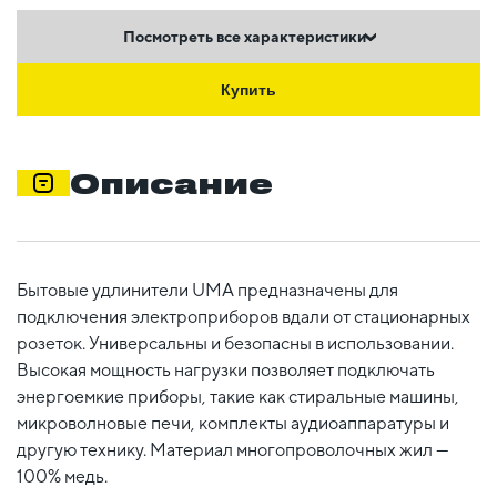
Посмотреть все характеристики
Купить
Описание
Бытовые удлинители UMA предназначены для
подключения электроприборов вдали от стационарных
розеток. Универсальны и безопасны в использовании.
Высокая мощность нагрузки позволяет подключать
энергоемкие приборы, такие как стиральные машины,
микроволновые печи, комплекты аудиоаппаратуры и
другую технику. Материал многопроволочных жил —
100% медь.