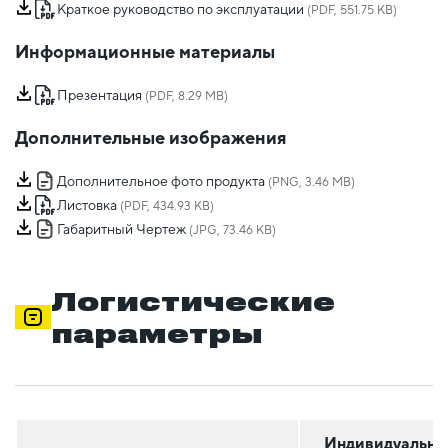
Краткое руководство по эксплуатации
(PDF, 551.75 KB)
Информационные материалы
Презентация
(PDF, 8.29 MB)
Дополнительные изображения
Дополнительное фото продукта
(PNG, 3.46 MB)
Листовка
(PDF, 434.93 KB)
Габаритный Чертеж
(JPG, 73.46 KB)
Логистические
параметры
Индивидуальна