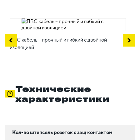
ПВС кабель – прочный и гибкий с двойной
изоляцией
Технические
характеристики
Кол-во штепсель розеток с защ контактом