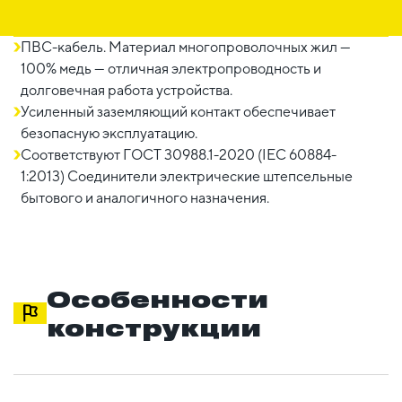
ПВС-кабель. Материал многопроволочных жил —
100% медь — отличная электропроводность и
долговечная работа устройства.
Усиленный заземляющий контакт обеспечивает
безопасную эксплуатацию.
Соответствуют ГОСТ 30988.1-2020 (IEC 60884-
1:2013) Соединители электричеcкие штепсельные
бытового и аналогичного назначения.
Особенности
конструкции