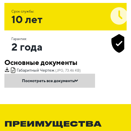
Срок службы:
10 лет
Гарантия:
2 года
Основные документы
Габаритный Чертеж
(JPG, 73.46 KB)
Посмотреть все документы
ПРЕИМУЩЕСТВА