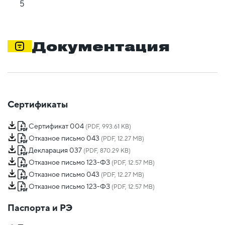
5
Документация
Сертификаты
Сертификат 004
(PDF, 993.61 KB)
Отказное письмо 043
(PDF, 12.27 MB)
Декларация 037
(PDF, 870.29 KB)
Отказное письмо 123-ФЗ
(PDF, 12.57 MB)
Отказное письмо 043
(PDF, 12.27 MB)
Отказное письмо 123-ФЗ
(PDF, 12.57 MB)
Паспорта и РЭ