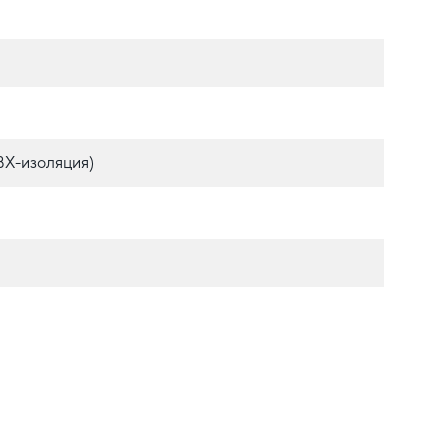
Х-изоляция)