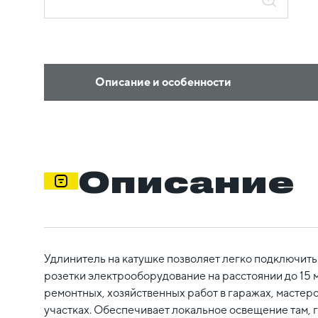
Описание и особенности
Описание
Удлинитель на катушке позволяет легко подключить
розетки электрооборудование на расстоянии до 15 
ремонтных, хозяйственных работ в гаражах, мастерс
участках. Обеспечивает локальное освещение там, г