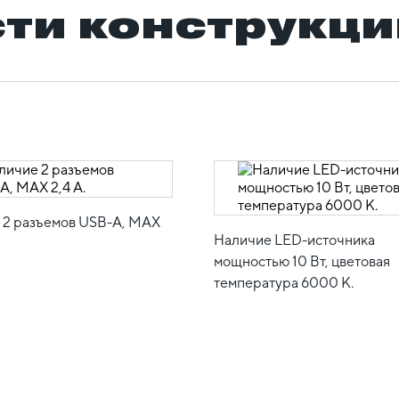
ти конструкци
 2 разъемов USB-A, MAX
Наличие LED-источника
мощностью 10 Вт, цветовая
температура 6000 К.