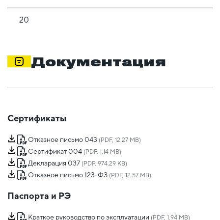
20
Документация
Сертификаты
Отказное письмо 043
(PDF, 12.27 MB)
Сертификат 004
(PDF, 1.14 MB)
Декларация 037
(PDF, 974.29 KB)
Отказное письмо 123-ФЗ
(PDF, 12.57 MB)
Паспорта и РЭ
Краткое руководство по эксплуатации
(PDF, 1.94 MB)