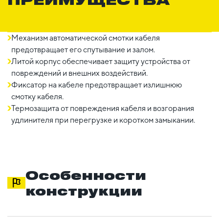
Механизм автоматической смотки кабеля
предотвращает его спутывание и залом.
Литой корпус обеспечивает защиту устройства от
повреждений и внешних воздействий.
Фиксатор на кабеле предотвращает излишнюю
смотку кабеля.
Термозащита от повреждения кабеля и возгорания
удлинителя при перегрузке и коротком замыкании.
Особенности
конструкции