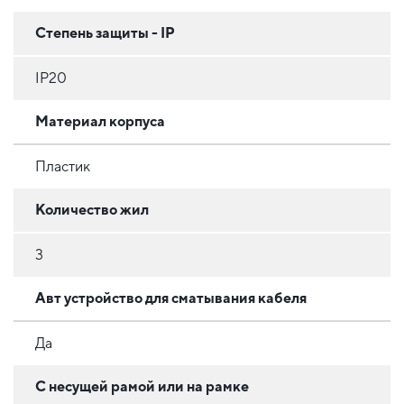
Степень защиты - IP
IP20
Материал корпуса
Пластик
Количество жил
3
Авт устройство для сматывания кабеля
Да
С несущей рамой или на рамке