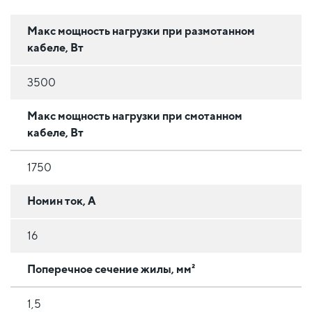
Макс мощность нагрузки при размотанном
кабеле, Вт
3500
Макс мощность нагрузки при смотанном
кабеле, Вт
1750
Номин ток, А
16
Поперечное сечение жилы, мм²
1,5