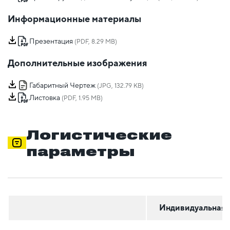
Информационные материалы
Презентация
(PDF, 8.29 MB)
Дополнительные изображения
Габаритный Чертеж
(JPG, 132.79 KB)
Листовка
(PDF, 1.95 MB)
Логистические
параметры
Индивидуальная