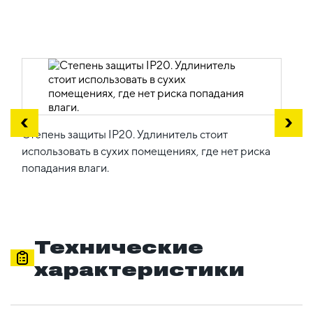
Степень защиты IP20. Удлинитель стоит
использовать в сухих помещениях, где нет риска
попадания влаги.
Технические
характеристики