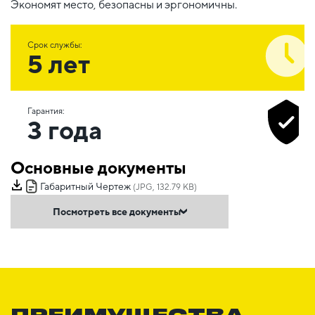
Экономят место, безопасны и эргономичны.
Срок службы:
5 лет
Гарантия:
3 года
Основные документы
Габаритный Чертеж
(JPG, 132.79 KB)
Посмотреть все документы
ПРЕИМУЩЕСТВА