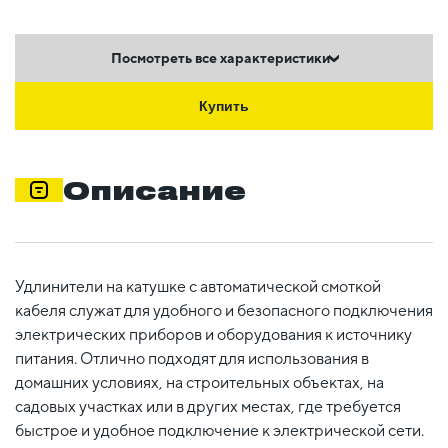
Посмотреть все характеристики
Купить
Описание
Удлинители на катушке с автоматической смоткой
кабеля служат для удобного и безопасного подключения
электрических приборов и оборудования к источнику
питания. Отлично подходят для использования в
домашних условиях, на строительных объектах, на
садовых участках или в других местах, где требуется
быстрое и удобное подключение к электрической сети.