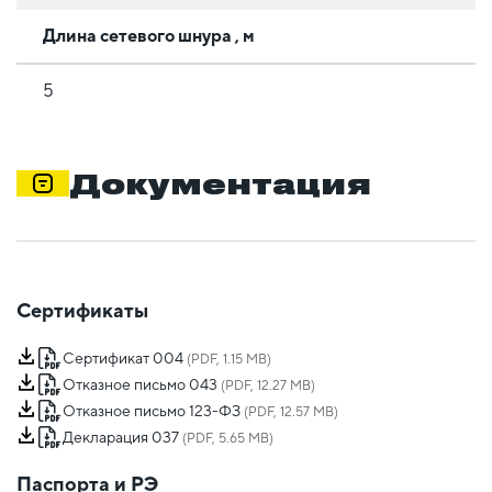
Длина сетевого шнура , м
5
Документация
Сертификаты
Сертификат 004
(PDF, 1.15 MB)
Отказное письмо 043
(PDF, 12.27 MB)
Отказное письмо 123-ФЗ
(PDF, 12.57 MB)
Декларация 037
(PDF, 5.65 MB)
Паспорта и РЭ