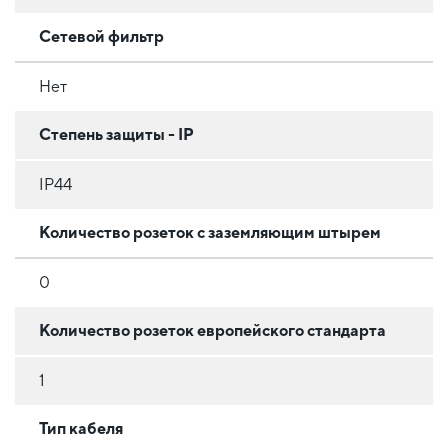
Сетевой фильтр
Нет
Степень защиты - IP
IP44
Количество розеток с заземляющим штырем
0
Количество розеток европейского стандарта
1
Тип кабеля