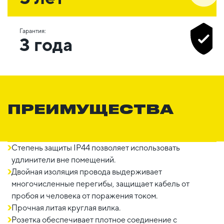
Гарантия:
3 года
ПРЕИМУЩЕСТВА
Степень защиты IP44 позволяет использовать
удлинители вне помещений.
Двойная изоляция провода выдерживает
многочисленные перегибы, защищает кабель от
пробоя и человека от поражения током.
Прочная литая круглая вилка.
Розетка обеспечивает плотное соединение с