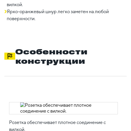
вилкой.
Ярко-оранжевый шнур легко заметен на любой
поверхности.
Особенности
конструкции
Розетка обеспечивает плотное соединение с
вилкой.