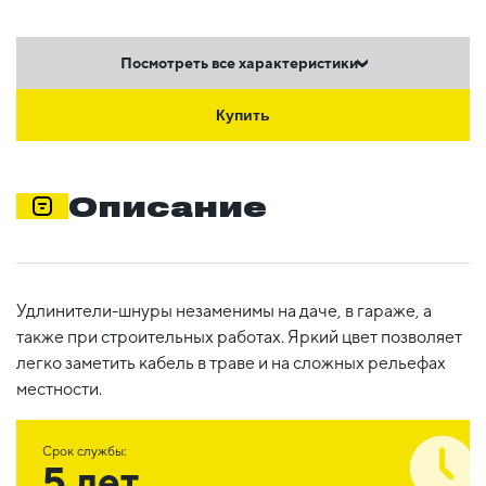
Посмотреть все характеристики
Купить
Описание
Удлинители-шнуры незаменимы на даче, в гараже, а
также при строительных работах. Яркий цвет позволяет
легко заметить кабель в траве и на сложных рельефах
местности.
Срок службы:
5 лет