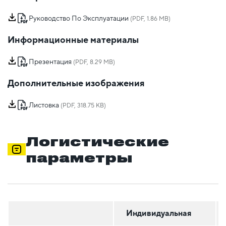
Руководство По Эксплуатации
(PDF, 1.86 MB)
Информационные материалы
Презентация
(PDF, 8.29 MB)
Дополнительные изображения
Листовка
(PDF, 318.75 KB)
Логистические
параметры
Индивидуальная