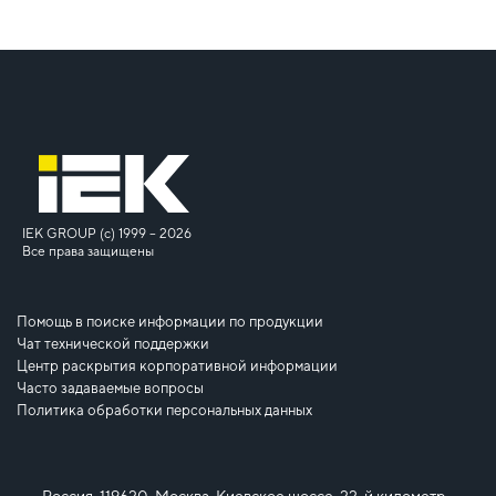
IEK GROUP (c) 1999 – 2026
Все права защищены
Помощь в поиске информации по продукции
Чат технической поддержки
Центр раскрытия корпоративной информации
Часто задаваемые вопросы
Политика обработки персональных данных