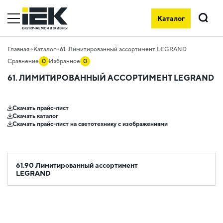
Каталог
Поиск
Главная
Каталог
61. Лимитированный ассортимент LEGRAND
Сравнение
0
Избранное
0
61. ЛИМИТИРОВАННЫЙ АССОРТИМЕНТ LEGRAND
Скачать прайс-лист
Скачать каталог
Скачать прайс-лист на светотехнику с изображениями
61.90 Лимитированный ассортимент
LEGRAND